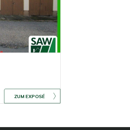
ZUM EXPOSÉ