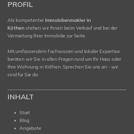
PROFIL
Als kompetenter
Immobilienmakler in
Köthen
stehen wir Ihnen beim Verkauf und bei der
Vermietung Ihrer Immobilie zur Seite.
Mit umfassendem Fachwissen und lokaler Expertise
beraten wir Sie in allen Fragen rund um Ihr Haus oder
Ihre Wohnung in Köthen. Sprechen Sie uns an - wir
sind für Sie da.
INHALT
Start
Blog
Angebote