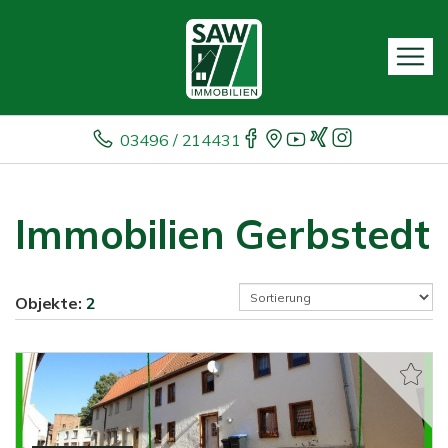
03496 / 214431
Immobilien Gerbstedt
Objekte:
2