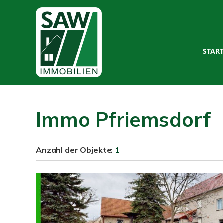
STAR
Immo Pfriemsdorf
Anzahl der
Objekte:
1