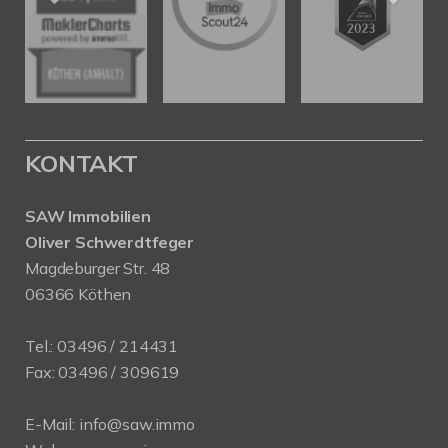
KONTAKT
SAW Immobilien
Oliver Schwerdtfeger
Magdeburger Str. 48
06366 Köthen
Tel.:
03496 / 214431
Fax: 03496 / 309619
E-Mail:
info@saw.immo