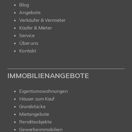
Blog
Angebote
Verkäufer & Vermieter
Käufer & Mieter
Service
Über uns
Kontakt
IMMOBILIENANGEBOTE
Eigentumswohnungen
Häuser zum Kauf
Grundstücke
Mietangebote
Renditeobjekte
Gewerbeimmobilien