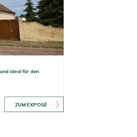
und ideal für den
ZUM EXPOSÉ