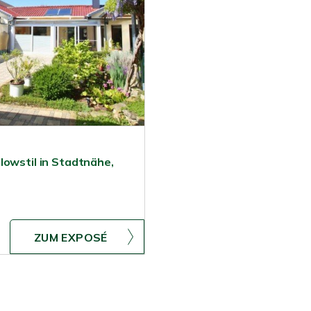
lowstil in Stadtnähe,
ZUM EXPOSÉ