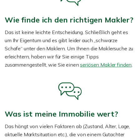
Wie finde ich den richtigen Makler?
Das ist keine leichte Entscheidung. Schließlich geht es
um Ihr Eigentum und es gibt leider auch „schwarze
Schafe“ unter den Maklern. Um Ihnen die Maklersuche zu
erleichtern, haben wir für Sie einige Tipps
zusammengestellt, wie Sie einen
seriösen Makler finden
.
Was ist meine Immobilie wert?
Das hängt von vielen Faktoren ab (Zustand, Alter, Lage,
aktuelle Marktsituation etc.), die von einem Gutachter