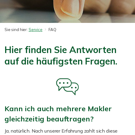
Sie sind hier:
Service
FAQ
Hier finden Sie Antworten
auf die häufigsten Fragen.
Kann ich auch mehrere Makler
gleichzeitig beauftragen?
Ja, natürlich. Nach unserer Erfahrung zahlt sich diese