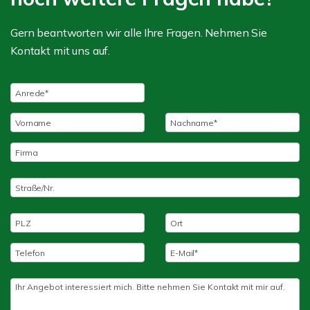
Gern beantworten wir alle Ihre Fragen. Nehmen Sie
Kontakt mit uns auf.