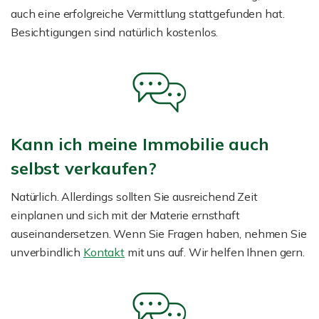
auch eine erfolgreiche Vermittlung stattgefunden hat.
Besichtigungen sind natürlich kostenlos.
Kann ich meine Immobilie auch
selbst verkaufen?
Natürlich. Allerdings sollten Sie ausreichend Zeit
einplanen und sich mit der Materie ernsthaft
auseinandersetzen. Wenn Sie Fragen haben, nehmen Sie
unverbindlich
Kontakt
mit uns auf. Wir helfen Ihnen gern.