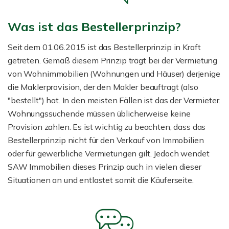
Was ist das Bestellerprinzip?
Seit dem 01.06.2015 ist das Bestellerprinzip in Kraft
getreten. Gemäß diesem Prinzip trägt bei der Vermietung
von Wohnimmobilien (Wohnungen und Häuser) derjenige
die Maklerprovision, der den Makler beauftragt (also
"bestellt") hat. In den meisten Fällen ist das der Vermieter.
Wohnungssuchende müssen üblicherweise keine
Provision zahlen. Es ist wichtig zu beachten, dass das
Bestellerprinzip nicht für den Verkauf von Immobilien
oder für gewerbliche Vermietungen gilt. Jedoch wendet
SAW Immobilien dieses Prinzip auch in vielen dieser
Situationen an und entlastet somit die Käuferseite.