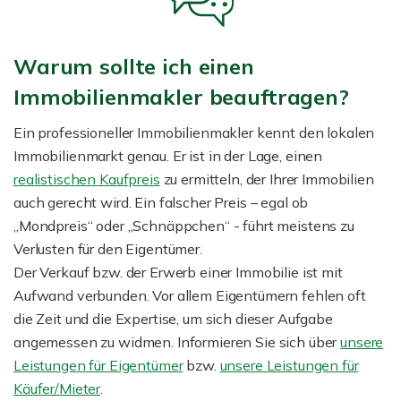
Warum sollte ich einen
Immobilienmakler beauftragen?
Ein professioneller Immobilienmakler kennt den lokalen
Immobilienmarkt genau. Er ist in der Lage, einen
realistischen Kaufpreis
zu ermitteln, der Ihrer Immobilien
auch gerecht wird. Ein falscher Preis – egal ob
„Mondpreis“ oder „Schnäppchen“ - führt meistens zu
Verlusten für den Eigentümer.
Der Verkauf bzw. der Erwerb einer Immobilie ist mit
Aufwand verbunden. Vor allem Eigentümern fehlen oft
die Zeit und die Expertise, um sich dieser Aufgabe
angemessen zu widmen. Informieren Sie sich über
unsere
Leistungen für Eigentümer
bzw.
unsere Leistungen für
Käufer/Mieter
.