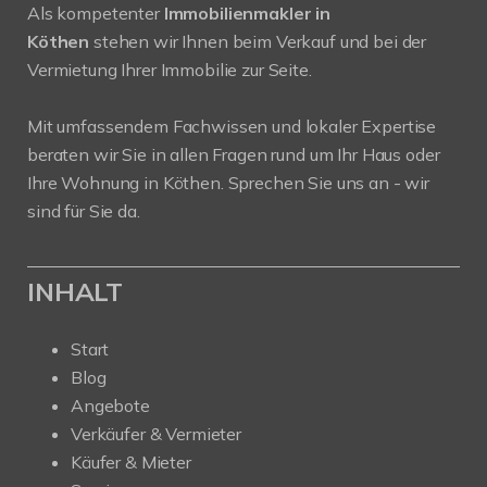
Als kompetenter
Immobilienmakler in
Köthen
stehen wir Ihnen beim Verkauf und bei der
Vermietung Ihrer Immobilie zur Seite.
Mit umfassendem Fachwissen und lokaler Expertise
beraten wir Sie in allen Fragen rund um Ihr Haus oder
Ihre Wohnung in Köthen. Sprechen Sie uns an - wir
sind für Sie da.
INHALT
Start
Blog
Angebote
Verkäufer & Vermieter
Käufer & Mieter