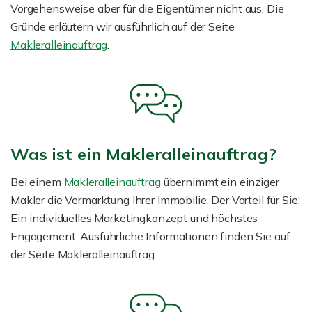
Vorgehensweise aber für die Eigentümer nicht aus. Die
Gründe erläutern wir ausführlich auf der Seite
Makleralleinauftrag
.
Was ist ein Makleralleinauftrag?
Bei einem
Makleralleinauftrag
übernimmt ein einziger
Makler die Vermarktung Ihrer Immobilie. Der Vorteil für Sie:
Ein individuelles Marketingkonzept und höchstes
Engagement. Ausführliche Informationen finden Sie auf
der Seite Makleralleinauftrag.