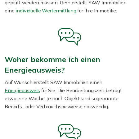
geprüft werden müssen. Gern erstellt SAW Immobilien
eine
individuelle Wertermittlung
für Ihre Immobilie.
Woher bekomme ich einen
Energieausweis?
Auf Wunsch erstellt SAW Immobilien einen
Energieausweis
für Sie. Die Bearbeitungszeit beträgt
etwa eine Woche. Je nach Objekt sind sogenannte
Bedarfs- oder Verbrauchsausweise notwendig.