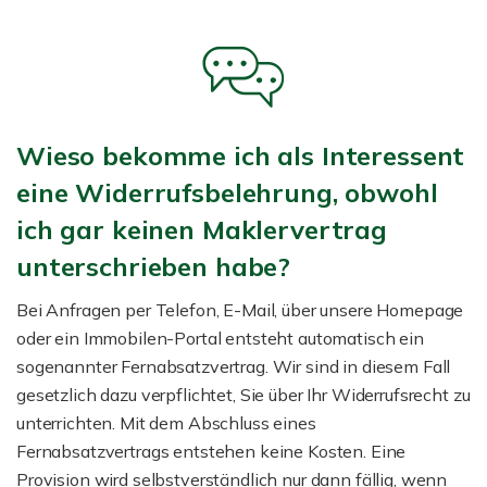
Wieso bekomme ich als Interessent
eine Widerrufsbelehrung, obwohl
ich gar keinen Maklervertrag
unterschrieben habe?
Bei Anfragen per Telefon, E-Mail, über unsere Homepage
oder ein Immobilen-Portal entsteht automatisch ein
sogenannter Fernabsatzvertrag. Wir sind in diesem Fall
gesetzlich dazu verpflichtet, Sie über Ihr Widerrufsrecht zu
unterrichten. Mit dem Abschluss eines
Fernabsatzvertrags entstehen keine Kosten. Eine
Provision wird selbstverständlich nur dann fällig, wenn