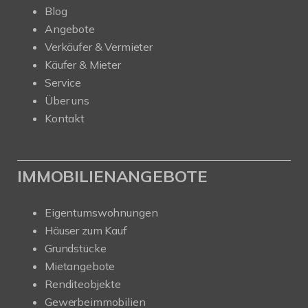
Blog
Angebote
Verkäufer & Vermieter
Käufer & Mieter
Service
Über uns
Kontakt
IMMOBILIENANGEBOTE
Eigentumswohnungen
Häuser zum Kauf
Grundstücke
Mietangebote
Renditeobjekte
Gewerbeimmobilien