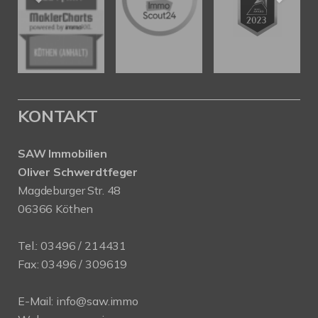
KONTAKT
SAW Immobilien
Oliver Schwerdtfeger
Magdeburger Str. 48
06366 Köthen
Tel.:
03496 / 214431
Fax: 03496 / 309619
E-Mail:
info@saw.immo