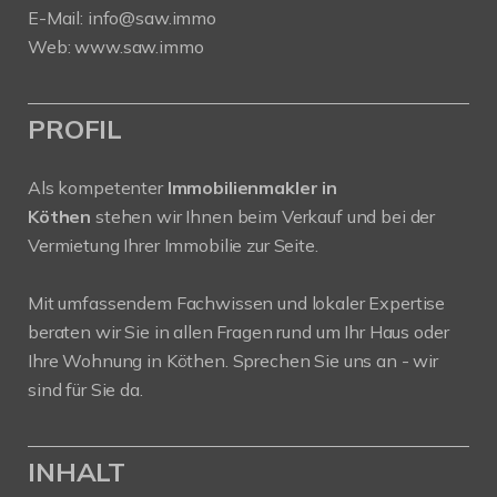
E-Mail:
info@saw.immo
Web:
www.saw.immo
PROFIL
Als kompetenter
Immobilienmakler in
Köthen
stehen wir Ihnen beim Verkauf und bei der
Vermietung Ihrer Immobilie zur Seite.
Mit umfassendem Fachwissen und lokaler Expertise
beraten wir Sie in allen Fragen rund um Ihr Haus oder
Ihre Wohnung in Köthen. Sprechen Sie uns an - wir
sind für Sie da.
INHALT