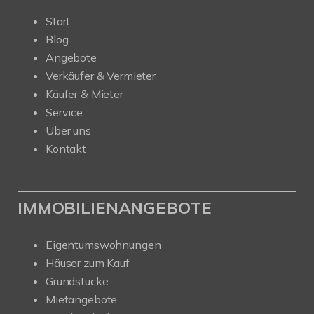
Start
Blog
Angebote
Verkäufer & Vermieter
Käufer & Mieter
Service
Über uns
Kontakt
IMMOBILIENANGEBOTE
Eigentumswohnungen
Häuser zum Kauf
Grundstücke
Mietangebote