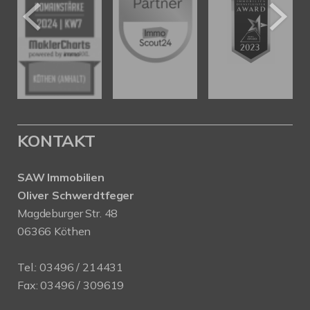
KONTAKT
SAW Immobilien
Oliver Schwerdtfeger
Magdeburger Str. 48
06366 Köthen
Tel.:
03496 / 214431
Fax: 03496 / 309619