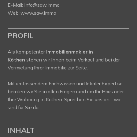
E-Mail:
info@saw.immo
Web:
www.saw.immo
PROFIL
Als kompetenter
Immobilienmakler in
Köthen
stehen wir Ihnen beim Verkauf und bei der
Vermietung Ihrer Immobilie zur Seite.
Mit umfassendem Fachwissen und lokaler Expertise
beraten wir Sie in allen Fragen rund um Ihr Haus oder
Ihre Wohnung in Köthen. Sprechen Sie uns an - wir
sind für Sie da.
INHALT