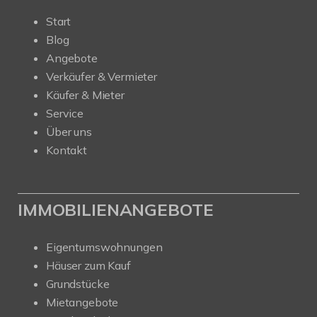
Start
Blog
Angebote
Verkäufer & Vermieter
Käufer & Mieter
Service
Über uns
Kontakt
IMMOBILIENANGEBOTE
Eigentumswohnungen
Häuser zum Kauf
Grundstücke
Mietangebote