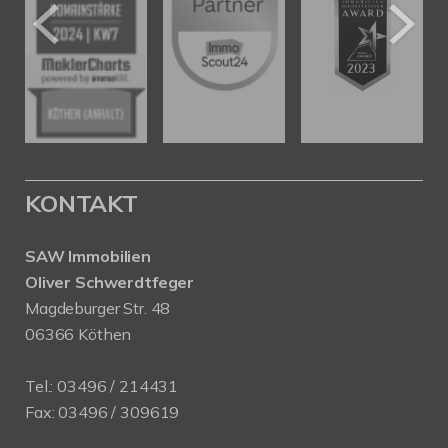
KONTAKT
SAW Immobilien
Oliver Schwerdtfeger
Magdeburger Str. 48
06366 Köthen
Tel.:
03496 / 214431
Fax: 03496 / 309619