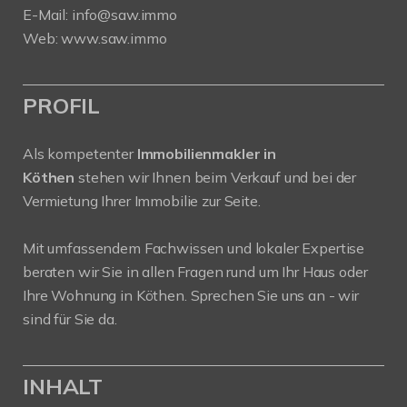
E-Mail:
info@saw.immo
Web:
www.saw.immo
PROFIL
Als kompetenter
Immobilienmakler in
Köthen
stehen wir Ihnen beim Verkauf und bei der
Vermietung Ihrer Immobilie zur Seite.
Mit umfassendem Fachwissen und lokaler Expertise
beraten wir Sie in allen Fragen rund um Ihr Haus oder
Ihre Wohnung in Köthen. Sprechen Sie uns an - wir
sind für Sie da.
INHALT