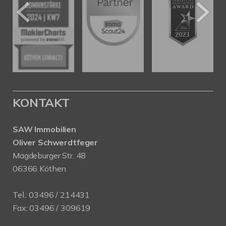
KONTAKT
SAW Immobilien
Oliver Schwerdtfeger
Magdeburger Str. 48
06366 Köthen
Tel.:
03496 / 214431
Fax: 03496 / 309619