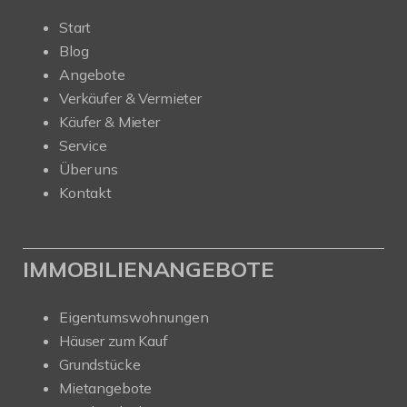
Start
Blog
Angebote
Verkäufer & Vermieter
Käufer & Mieter
Service
Über uns
Kontakt
IMMOBILIENANGEBOTE
Eigentumswohnungen
Häuser zum Kauf
Grundstücke
Mietangebote