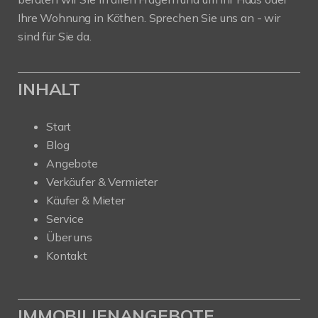
Ihre Wohnung in Köthen. Sprechen Sie uns an - wir
sind für Sie da.
INHALT
Start
Blog
Angebote
Verkäufer & Vermieter
Käufer & Mieter
Service
Über uns
Kontakt
IMMOBILIENANGEBOTE