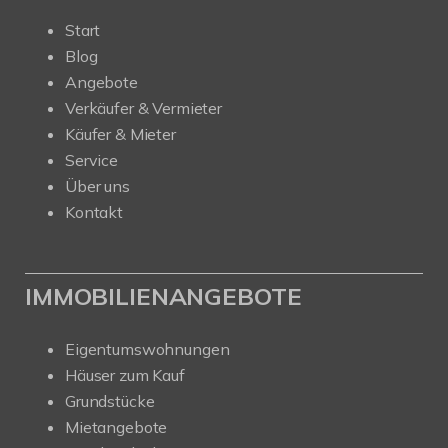
Start
Blog
Angebote
Verkäufer & Vermieter
Käufer & Mieter
Service
Über uns
Kontakt
IMMOBILIENANGEBOTE
Eigentumswohnungen
Häuser zum Kauf
Grundstücke
Mietangebote