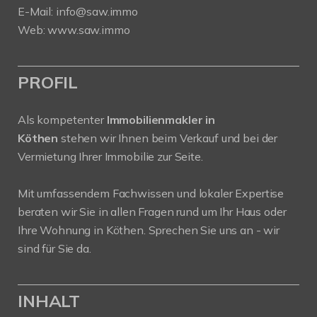
E-Mail:
info@saw.immo
Web:
www.saw.immo
PROFIL
Als kompetenter
Immobilienmakler in
Köthen
stehen wir Ihnen beim Verkauf und bei der
Vermietung Ihrer Immobilie zur Seite.
Mit umfassendem Fachwissen und lokaler Expertise
beraten wir Sie in allen Fragen rund um Ihr Haus oder
Ihre Wohnung in Köthen. Sprechen Sie uns an - wir
sind für Sie da.
INHALT