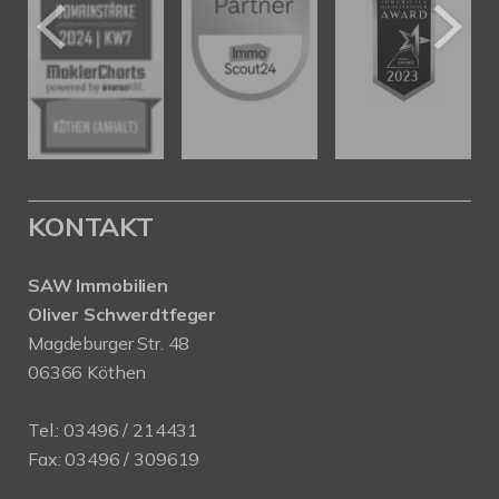
KONTAKT
SAW Immobilien
Oliver Schwerdtfeger
Magdeburger Str. 48
06366 Köthen
Tel.:
03496 / 214431
Fax: 03496 / 309619