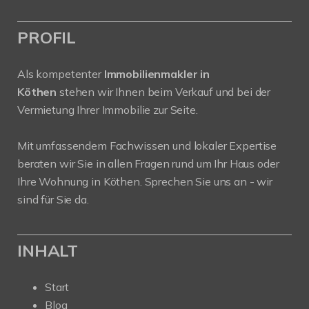
PROFIL
Als kompetenter
Immobilienmakler in
Köthen
stehen wir Ihnen beim Verkauf und bei der
Vermietung Ihrer Immobilie zur Seite.
Mit umfassendem Fachwissen und lokaler Expertise
beraten wir Sie in allen Fragen rund um Ihr Haus oder
Ihre Wohnung in Köthen. Sprechen Sie uns an - wir
sind für Sie da.
INHALT
Start
Blog