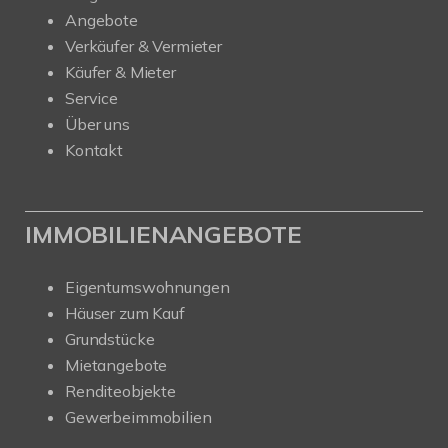
Angebote
Verkäufer & Vermieter
Käufer & Mieter
Service
Über uns
Kontakt
IMMOBILIENANGEBOTE
Eigentumswohnungen
Häuser zum Kauf
Grundstücke
Mietangebote
Renditeobjekte
Gewerbeimmobilien