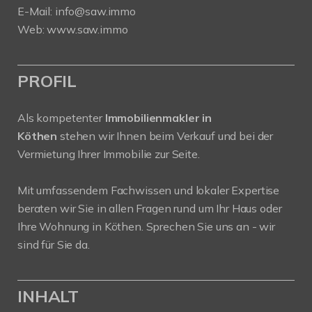
E-Mail:
info@saw.immo
Web:
www.saw.immo
PROFIL
Als kompetenter
Immobilienmakler in
Köthen
stehen wir Ihnen beim Verkauf und bei der
Vermietung Ihrer Immobilie zur Seite.
Mit umfassendem Fachwissen und lokaler Expertise
beraten wir Sie in allen Fragen rund um Ihr Haus oder
Ihre Wohnung in Köthen. Sprechen Sie uns an - wir
sind für Sie da.
INHALT