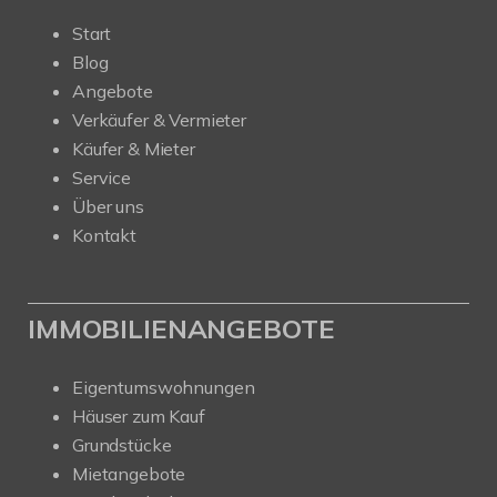
Start
Blog
Angebote
Verkäufer & Vermieter
Käufer & Mieter
Service
Über uns
Kontakt
IMMOBILIENANGEBOTE
Eigentumswohnungen
Häuser zum Kauf
Grundstücke
Mietangebote