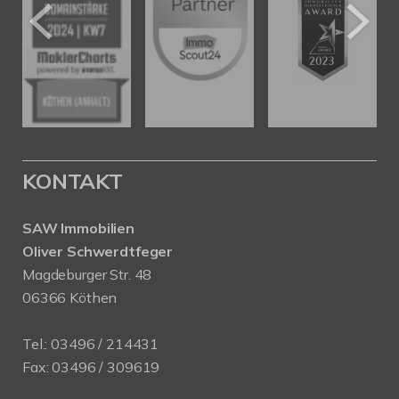
KONTAKT
SAW Immobilien
Oliver Schwerdtfeger
Magdeburger Str. 48
06366 Köthen
Tel.:
03496 / 214431
Fax: 03496 / 309619