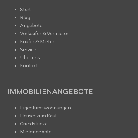
Start
Blog
Angebote
Verkäufer & Vermieter
Käufer & Mieter
Service
Über uns
Kontakt
IMMOBILIENANGEBOTE
Eigentumswohnungen
Häuser zum Kauf
Grundstücke
Mietangebote