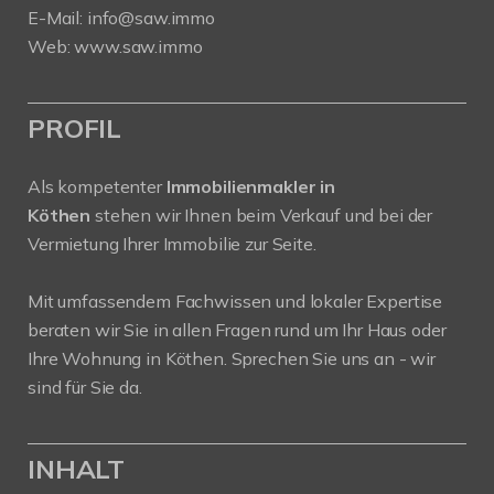
E-Mail:
info@saw.immo
Web:
www.saw.immo
PROFIL
Als kompetenter
Immobilienmakler in
Köthen
stehen wir Ihnen beim Verkauf und bei der
Vermietung Ihrer Immobilie zur Seite.
Mit umfassendem Fachwissen und lokaler Expertise
beraten wir Sie in allen Fragen rund um Ihr Haus oder
Ihre Wohnung in Köthen. Sprechen Sie uns an - wir
sind für Sie da.
INHALT