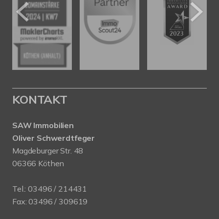
KONTAKT
SAW Immobilien
Oliver Schwerdtfeger
Magdeburger Str. 48
06366 Köthen
Tel.:
03496 / 214431
Fax: 03496 / 309619