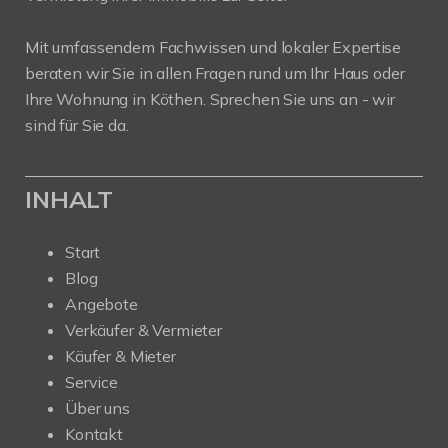
Mit umfassendem Fachwissen und lokaler Expertise
beraten wir Sie in allen Fragen rund um Ihr Haus oder
Ihre Wohnung in Köthen. Sprechen Sie uns an - wir
sind für Sie da.
INHALT
Start
Blog
Angebote
Verkäufer & Vermieter
Käufer & Mieter
Service
Über uns
Kontakt