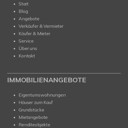
Start
Blog
Angebote
Verkäufer & Vermieter
Käufer & Mieter
Service
Über uns
Kontakt
IMMOBILIENANGEBOTE
Eigentumswohnungen
Häuser zum Kauf
Grundstücke
Mietangebote
Renditeobjekte