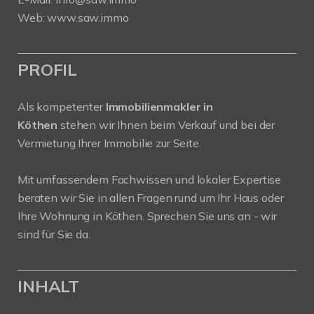
Web:
www.saw.immo
PROFIL
Als kompetenter
Immobilienmakler in
Köthen
stehen wir Ihnen beim Verkauf und bei der
Vermietung Ihrer Immobilie zur Seite.
Mit umfassendem Fachwissen und lokaler Expertise
beraten wir Sie in allen Fragen rund um Ihr Haus oder
Ihre Wohnung in Köthen. Sprechen Sie uns an - wir
sind für Sie da.
INHALT