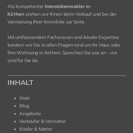
Als kompetenter
Immobilienmakler in
Köthen
stehen wir Ihnen beim Verkauf und bei der
Vermietung Ihrer Immobilie zur Seite.
Mit umfassendem Fachwissen und lokaler Expertise
beraten wir Sie in allen Fragen rund um Ihr Haus oder
Ihre Wohnung in Köthen. Sprechen Sie uns an - wir
sind für Sie da.
INHALT
Start
Blog
Angebote
Verkäufer & Vermieter
Käufer & Mieter