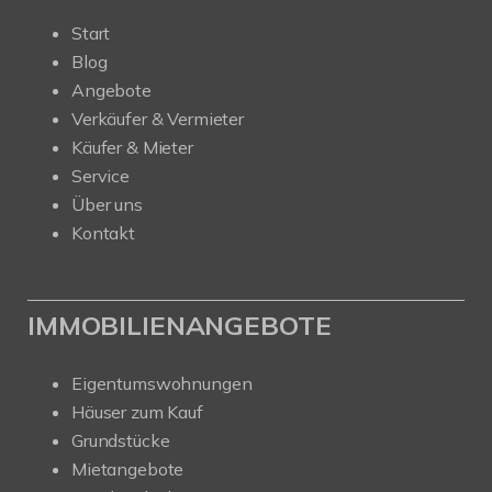
Start
Blog
Angebote
Verkäufer & Vermieter
Käufer & Mieter
Service
Über uns
Kontakt
IMMOBILIENANGEBOTE
Eigentumswohnungen
Häuser zum Kauf
Grundstücke
Mietangebote