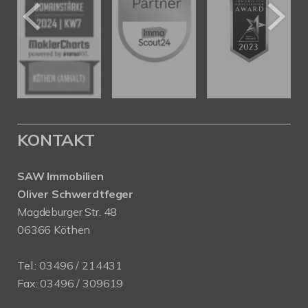
KONTAKT
SAW Immobilien
Oliver Schwerdtfeger
Magdeburger Str. 48
06366 Köthen
Tel.:
03496 / 214431
Fax: 03496 / 309619