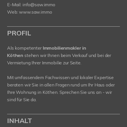
E-Mail:
info@saw.immo
Web:
www.saw.immo
PROFIL
Als kompetenter
Immobilienmakler in
Köthen
stehen wir Ihnen beim Verkauf und bei der
Vermietung Ihrer Immobilie zur Seite.
Mit umfassendem Fachwissen und lokaler Expertise
beraten wir Sie in allen Fragen rund um Ihr Haus oder
Ihre Wohnung in Köthen. Sprechen Sie uns an - wir
sind für Sie da.
INHALT