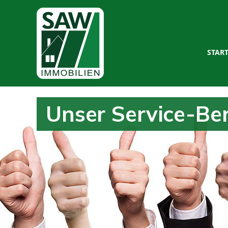
STAR
Unser Service-Be