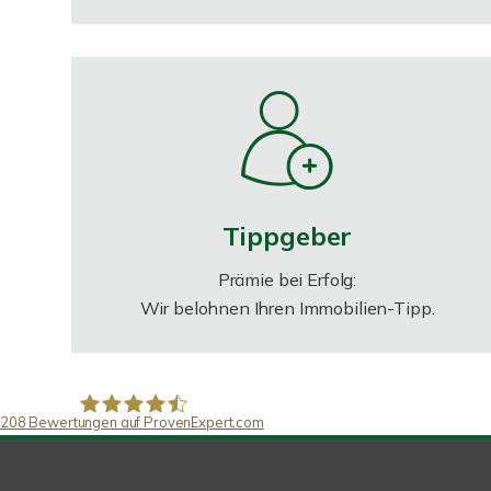
Tippgeber
Prämie bei Erfolg:
Wir belohnen Ihren Immobilien-Tipp.
208
Bewertungen auf ProvenExpert.com
SAW Immobilien