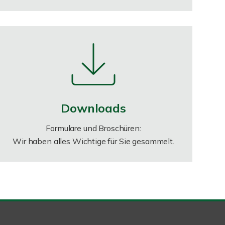
Downloads
Formulare und Broschüren:
Wir haben alles Wichtige für Sie gesammelt.