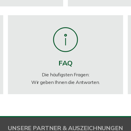
FAQ
Die häufigsten Fragen:
Wir geben Ihnen die Antworten.
UNSERE PARTNER & AUSZEICHNUNGEN