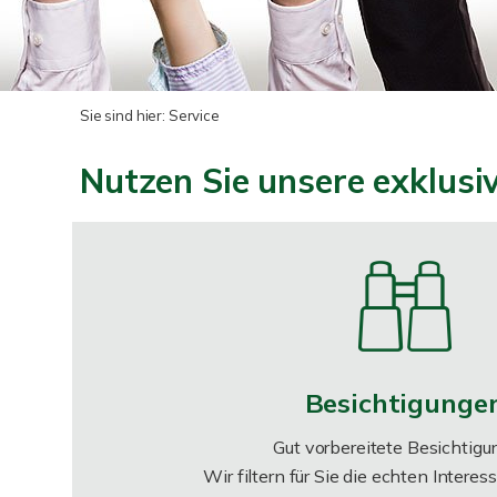
Sie sind hier:
Service
Nutzen Sie unsere exklusi
Besichtigunge
Gut vorbereitete Besichtigu
Wir filtern für Sie die echten Intere