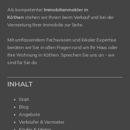
Als kompetenter
Immobilienmakler in
Köthen
stehen wir Ihnen beim Verkauf und bei der
Vermietung Ihrer Immobilie zur Seite.
Mit umfassendem Fachwissen und lokaler Expertise
beraten wir Sie in allen Fragen rund um Ihr Haus oder
Ihre Wohnung in Köthen. Sprechen Sie uns an - wir
sind für Sie da.
INHALT
Start
Blog
Angebote
Verkäufer & Vermieter
Käufer & Mieter