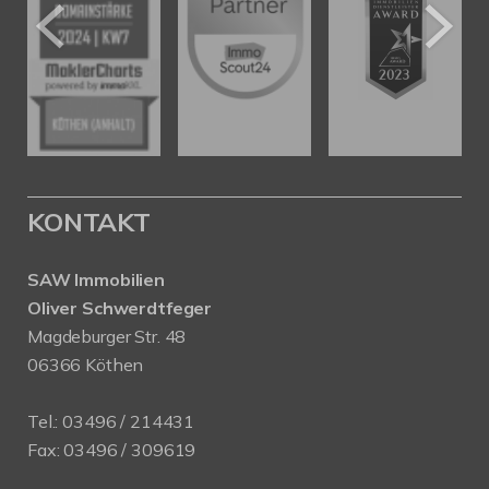
KONTAKT
SAW Immobilien
Oliver Schwerdtfeger
Magdeburger Str. 48
06366 Köthen
Tel.:
03496 / 214431
Fax: 03496 / 309619