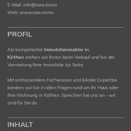
E-Mail:
info@saw.immo
Web:
www.saw.immo
PROFIL
Als kompetenter
Immobilienmakler in
Köthen
stehen wir Ihnen beim Verkauf und bei der
Vermietung Ihrer Immobilie zur Seite.
Mit umfassendem Fachwissen und lokaler Expertise
beraten wir Sie in allen Fragen rund um Ihr Haus oder
Ihre Wohnung in Köthen. Sprechen Sie uns an - wir
sind für Sie da.
INHALT