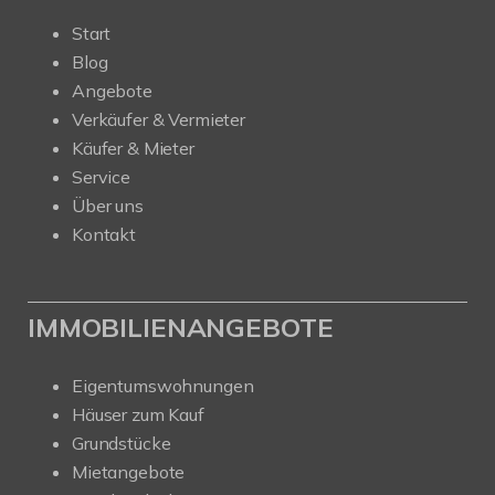
Start
Blog
Angebote
Verkäufer & Vermieter
Käufer & Mieter
Service
Über uns
Kontakt
IMMOBILIENANGEBOTE
Eigentumswohnungen
Häuser zum Kauf
Grundstücke
Mietangebote