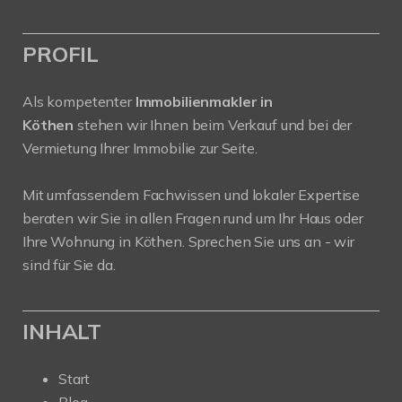
PROFIL
Als kompetenter
Immobilienmakler in
Köthen
stehen wir Ihnen beim Verkauf und bei der
Vermietung Ihrer Immobilie zur Seite.
Mit umfassendem Fachwissen und lokaler Expertise
beraten wir Sie in allen Fragen rund um Ihr Haus oder
Ihre Wohnung in Köthen. Sprechen Sie uns an - wir
sind für Sie da.
INHALT
Start
Blog