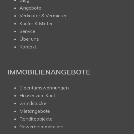
Angebote
Verkäufer & Vermieter
Käufer & Mieter
Service
Über uns
Kontakt
IMMOBILIENANGEBOTE
Eigentumswohnungen
Häuser zum Kauf
Grundstücke
Mietangebote
Renditeobjekte
Gewerbeimmobilien