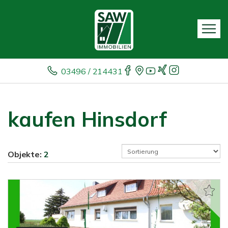
03496 / 214431
kaufen Hinsdorf
Objekte:
2