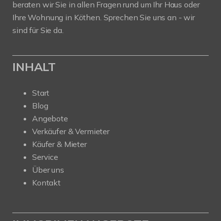
beraten wir Sie in allen Fragen rund um Ihr Haus oder
Ihre Wohnung in Köthen. Sprechen Sie uns an - wir
sind für Sie da.
INHALT
Start
Blog
Angebote
Verkäufer & Vermieter
Käufer & Mieter
Service
Über uns
Kontakt