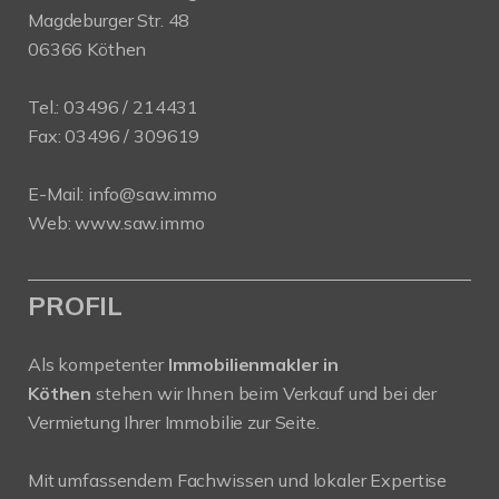
Magdeburger Str. 48
06366 Köthen
Tel.:
03496 / 214431
Fax: 03496 / 309619
E-Mail:
info@saw.immo
Web:
www.saw.immo
PROFIL
Als kompetenter
Immobilienmakler in
Köthen
stehen wir Ihnen beim Verkauf und bei der
Vermietung Ihrer Immobilie zur Seite.
Mit umfassendem Fachwissen und lokaler Expertise