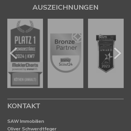
AUSZEICHNUNGEN
KONTAKT
SAW Immobilien
Oliver Schwerdtfeger