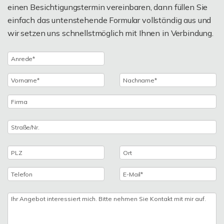
einen Besichtigungstermin vereinbaren, dann füllen Sie
einfach das untenstehende Formular vollständig aus und
wir setzen uns schnellstmöglich mit Ihnen in Verbindung.