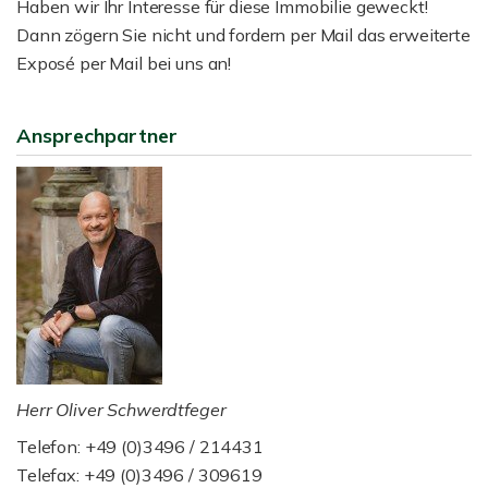
Haben wir Ihr Interesse für diese Immobilie geweckt!
Dann zögern Sie nicht und fordern per Mail das erweiterte
Exposé per Mail bei uns an!
Ansprechpartner
Herr Oliver Schwerdtfeger
Telefon: +49 (0)3496 / 214431
Telefax: +49 (0)3496 / 309619