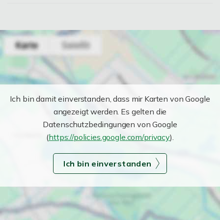
Ich bin damit einverstanden, dass mir Karten von Google
angezeigt werden. Es gelten die
Datenschutzbedingungen von Google
(
https://policies.google.com/privacy
).
Ich bin einverstanden