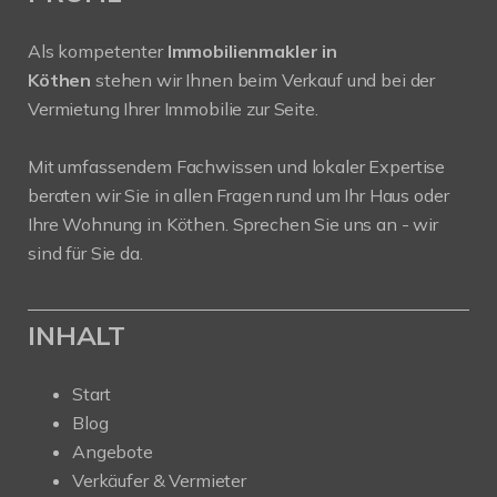
Als kompetenter
Immobilienmakler in
Köthen
stehen wir Ihnen beim Verkauf und bei der
Vermietung Ihrer Immobilie zur Seite.
Mit umfassendem Fachwissen und lokaler Expertise
beraten wir Sie in allen Fragen rund um Ihr Haus oder
Ihre Wohnung in Köthen. Sprechen Sie uns an - wir
sind für Sie da.
INHALT
Start
Blog
Angebote
Verkäufer & Vermieter