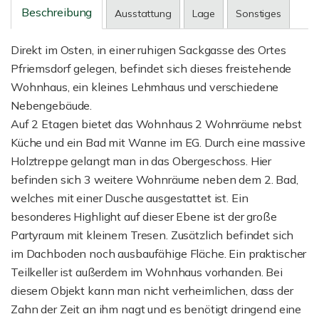
Beschreibung
Ausstattung
Lage
Sonstiges
Direkt im Osten, in einer ruhigen Sackgasse des Ortes
Pfriemsdorf gelegen, befindet sich dieses freistehende
Wohnhaus, ein kleines Lehmhaus und verschiedene
Nebengebäude.
Auf 2 Etagen bietet das Wohnhaus 2 Wohnräume nebst
Küche und ein Bad mit Wanne im EG. Durch eine massive
Holztreppe gelangt man in das Obergeschoss. Hier
befinden sich 3 weitere Wohnräume neben dem 2. Bad,
welches mit einer Dusche ausgestattet ist. Ein
besonderes Highlight auf dieser Ebene ist der große
Partyraum mit kleinem Tresen. Zusätzlich befindet sich
im Dachboden noch ausbaufähige Fläche. Ein praktischer
Teilkeller ist außerdem im Wohnhaus vorhanden. Bei
diesem Objekt kann man nicht verheimlichen, dass der
Zahn der Zeit an ihm nagt und es benötigt dringend eine