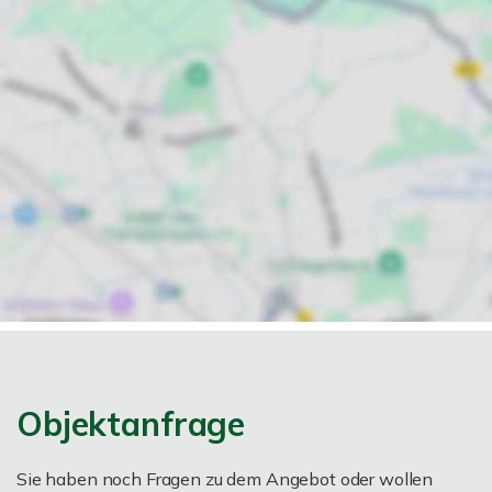
Objektanfrage
Sie haben noch Fragen zu dem Angebot oder wollen