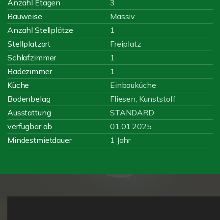
Anzahl Etagen
3
Bauweise
Massiv
Anzahl Stellplätze
1
Stellplatzart
Freiplatz
Schlafzimmer
1
Badezimmer
1
Küche
Einbauküche
Bodenbelag
Fliesen, Kunststoff
Ausstattung
STANDARD
verfügbar ab
01.01.2025
Mindestmietdauer
1 Jahr