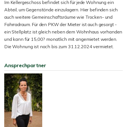
Im Kellergeschoss befindet sich für jede Wohnung ein
Abteil, um Gegenstände einzulagern. Hier befinden sich
auch weitere Gemeinschaftsräume wie Trocken- und
Fahrradraum. Für den PKW der Mieter ist auch gesorgt -
ein Stellplatz ist gleich neben dem Wohnhaus vorhanden
und kann für 15,00? monatlich mit angemietet werden.
Die Wohnung ist noch bis zum 31.12.2024 vermietet.
Ansprechpartner