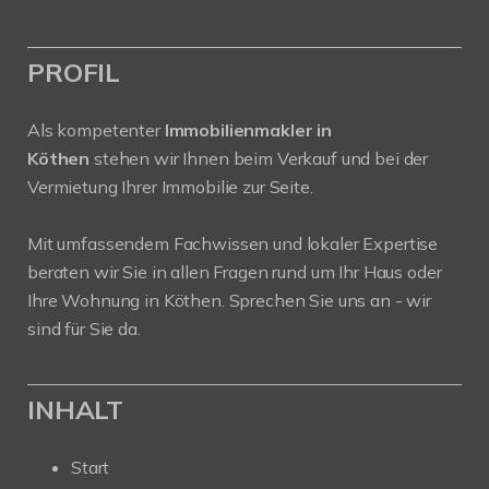
PROFIL
Als kompetenter
Immobilienmakler in
Köthen
stehen wir Ihnen beim Verkauf und bei der
Vermietung Ihrer Immobilie zur Seite.
Mit umfassendem Fachwissen und lokaler Expertise
beraten wir Sie in allen Fragen rund um Ihr Haus oder
Ihre Wohnung in Köthen. Sprechen Sie uns an - wir
sind für Sie da.
INHALT
Start