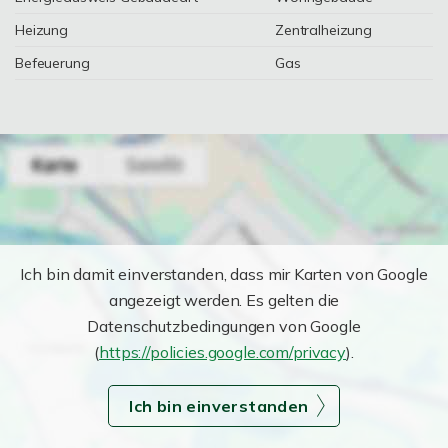
Heizung
Zentralheizung
Befeuerung
Gas
Ich bin damit einverstanden, dass mir Karten von Google
angezeigt werden. Es gelten die
Datenschutzbedingungen von Google
(
https://policies.google.com/privacy
).
Ich bin einverstanden