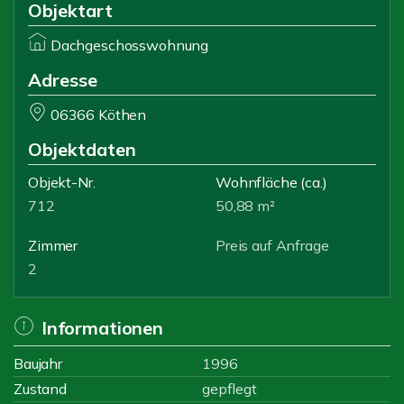
Objektart
Dachgeschosswohnung
Adresse
06366 Köthen
Objektdaten
Objekt-Nr.
Wohnfläche
(ca.)
712
50,88 m²
Zimmer
Preis auf Anfrage
2
Informationen
Baujahr
1996
Zustand
gepflegt