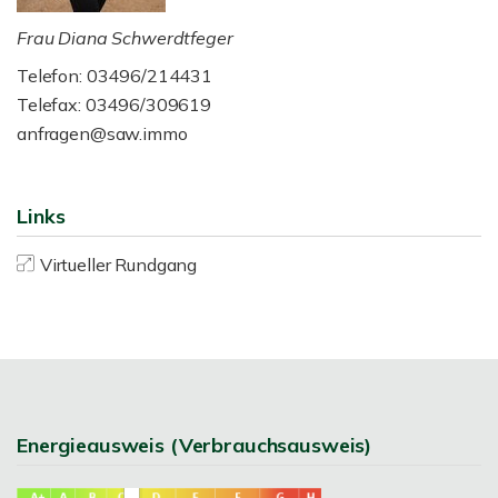
Frau Diana Schwerdtfeger
Telefon: 03496/214431
Telefax: 03496/309619
anfragen@saw.immo
Links
Virtueller Rundgang
Energieausweis (Verbrauchsausweis)