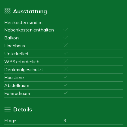
Ausstattung
Heizkosten sind in
Nebenkosten enthalten
Balkon
Hochhaus
Unterkellert
WBS erforderlich
Denkmalgeschützt
Haustiere
Abstellraum
Fahrradraum
Details
Etage
3