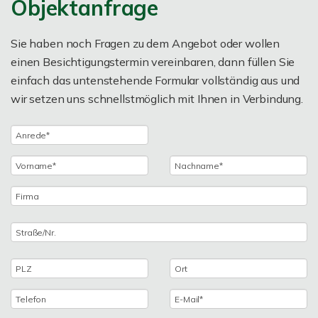
Objektanfrage
Sie haben noch Fragen zu dem Angebot oder wollen
einen Besichtigungstermin vereinbaren, dann füllen Sie
einfach das untenstehende Formular vollständig aus und
wir setzen uns schnellstmöglich mit Ihnen in Verbindung.