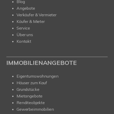
Blog
Angebote
Verkäufer & Vermieter
Käufer & Mieter
Service
Über uns
Kontakt
IMMOBILIENANGEBOTE
Eigentumswohnungen
Häuser zum Kauf
Grundstücke
Mietangebote
Renditeobjekte
Gewerbeimmobilien