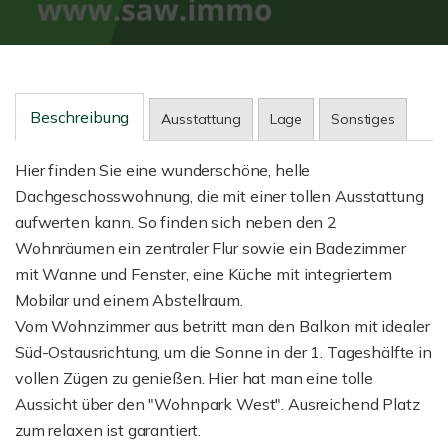
Beschreibung
Ausstattung
Lage
Sonstiges
Hier finden Sie eine wunderschöne, helle
Dachgeschosswohnung, die mit einer tollen Ausstattung
aufwerten kann. So finden sich neben den 2
Wohnräumen ein zentraler Flur sowie ein Badezimmer
mit Wanne und Fenster, eine Küche mit integriertem
Mobilar und einem Abstellraum.
Vom Wohnzimmer aus betritt man den Balkon mit idealer
Süd-Ostausrichtung, um die Sonne in der 1. Tageshälfte in
vollen Zügen zu genießen. Hier hat man eine tolle
Aussicht über den "Wohnpark West". Ausreichend Platz
zum relaxen ist garantiert.