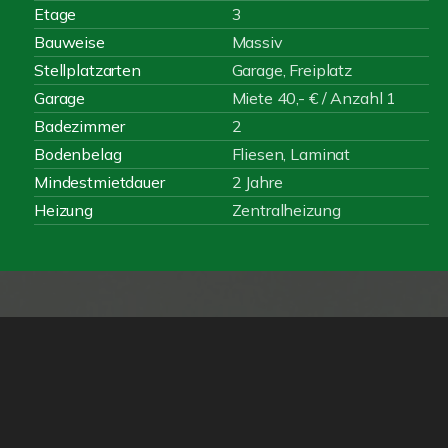
Etage
3
Bauweise
Massiv
Stellplatzarten
Garage, Freiplatz
Garage
Miete 40,- € / Anzahl 1
Badezimmer
2
Bodenbelag
Fliesen, Laminat
Mindestmietdauer
2 Jahre
Heizung
Zentralheizung