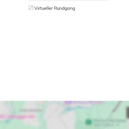
Virtueller Rundgang