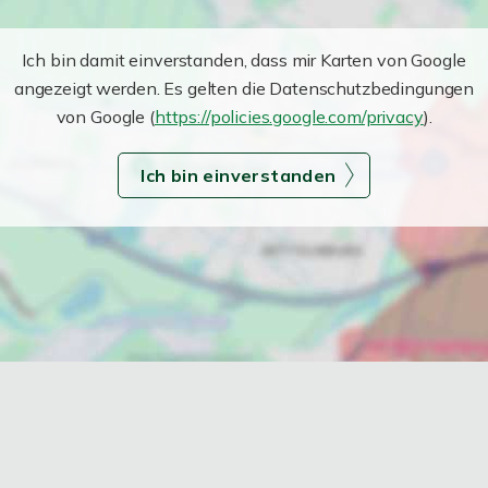
Ich bin damit einverstanden, dass mir Karten von Google
angezeigt werden. Es gelten die Datenschutzbedingungen
von Google (
https://policies.google.com/privacy
).
Ich bin einverstanden