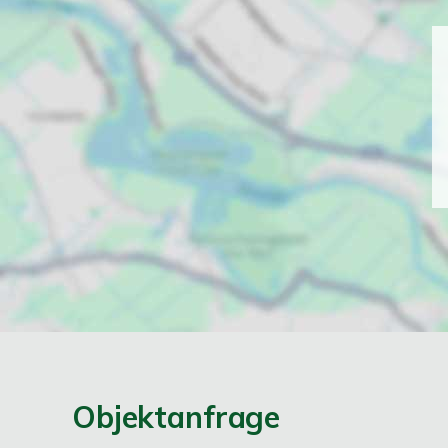
Objektanfrage