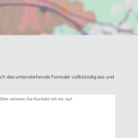
ch das untenstehende Formular vollständig aus und