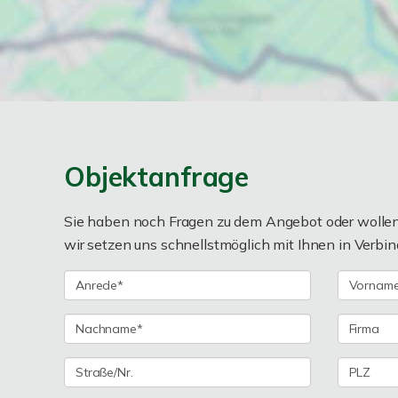
Objektanfrage
Sie haben noch Fragen zu dem Angebot oder wollen 
wir setzen uns schnellstmöglich mit Ihnen in Verbin