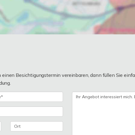
einen Besichtigungstermin vereinbaren, dann füllen Sie einfa
dung.