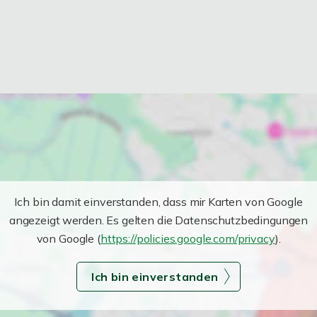
Ich bin damit einverstanden, dass mir Karten von Google
angezeigt werden. Es gelten die Datenschutzbedingungen
von Google (
https://policies.google.com/privacy
).
Ich bin einverstanden