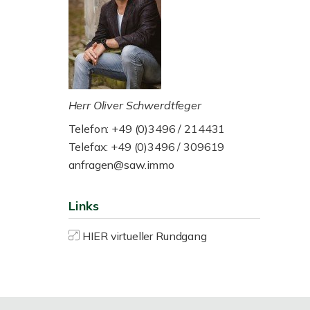
Herr Oliver Schwerdtfeger
Telefon: +49 (0)3496 / 214431
Telefax: +49 (0)3496 / 309619
anfragen@saw.immo
Links
HIER virtueller Rundgang