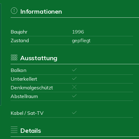
Informationen
Baujahr
1996
Zustand
gepflegt
Ausstattung
Balkon
Unterkellert
Denkmalgeschützt
Abstellraum
Kabel / Sat-TV
Details