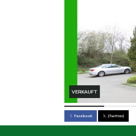
VERKAUFT
Facebook
(Twitter)