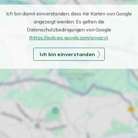
Ich bin damit einverstanden, dass mir Karten von Google
angezeigt werden. Es gelten die
Datenschutzbedingungen von Google
(
https://policies.google.com/privacy
).
Ich bin einverstanden