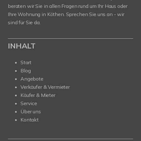
beraten wir Sie in allen Fragen rund um Ihr Haus oder
Ihre Wohnung in Köthen. Sprechen Sie uns an - wir
sind für Sie da.
INHALT
Start
Blog
Angebote
Verkäufer & Vermieter
Käufer & Mieter
Service
Über uns
Kontakt