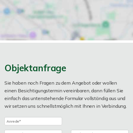
Objektanfrage
Sie haben noch Fragen zu dem Angebot oder wollen
einen Besichtigungstermin vereinbaren, dann füllen Sie
einfach das untenstehende Formular vollständig aus und
wir setzen uns schnellstmöglich mit Ihnen in Verbindung.