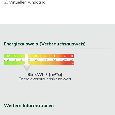
Virtueller Rundgang
Energieausweis (Verbrauchsausweis)
95 kWh / (m²*a)
Energieverbrauchskennwert
Weitere Informationen