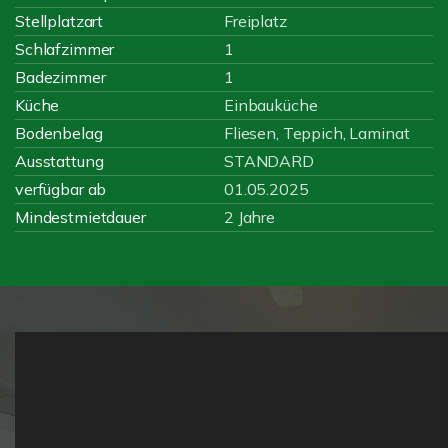
Stellplatzart
Freiplatz
Schlafzimmer
1
Badezimmer
1
Küche
Einbauküche
Bodenbelag
Fliesen, Teppich, Laminat
Ausstattung
STANDARD
verfügbar ab
01.05.2025
Mindestmietdauer
2 Jahre