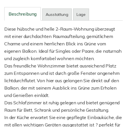
Beschreibung
Ausstattung
Lage
Diese hübsche und helle 2-Raum-Wohnung überzeugt
mit einer durchdachten Raumaufteilung, gemütlichem
Charme und einem herrlichen Blick ins Grüne vom
eigenen Balkon. Ideal für Singles oder Paare, die naturnah
und zugleich komfortabel wohnen möchten.
Das freundliche Wohnzimmer bietet ausreichend Platz
zum Entspannen und ist durch große Fenster angenehm
lichtdurchflutet. Von hier aus gelangen Sie direkt auf den
Balkon, der mit seinem Ausblick ins Grüne zum Erholen
und Genießen einlädt.
Das Schlafzimmer ist ruhig gelegen und bietet genügend
Raum für Bett, Schrank und persönliche Gestaltung.
In der Küche erwartet Sie eine gepflegte Einbauküche, die
mit allen wichtigen Geräten ausgestattet ist ? perfekt für