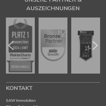
AUSZEICHNUNGEN
KONTAKT
SAW Immobilien