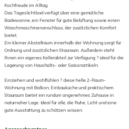
Kochfreude im Alltag.
Das Tageslichtbad verfügt über eine gemütliche
Badewanne, ein Fenster für gute Belüftung sowie einen
Waschmaschinenanschluss, der zusätzlichen Komfort
bietet.
Ein kleiner Abstellraum innerhalb der Wohnung sorgt für
Ordnung und zusätzlichen Stauraum. Außerdem steht
Ihnen ein eigenes Kellerabteil zur Verfügung ? ideal für die
Lagerung von Haushalts- oder Saisonartikeln.
Einziehen und wohlfühlen ? diese helle 2-Raum-
Wohnung mit Balkon, Einbauküche und praktischem
Stauraum bietet ein rundum angenehmes Zuhause in
naturnaher Lage. Ideal für alle, die Ruhe, Licht und eine
gute Ausstattung zu schätzen wissen.