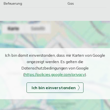
Befeuerung
Gas
Ich bin damit einverstanden, dass mir Karten von Google
angezeigt werden. Es gelten die
Datenschutzbedingungen von Google
(
https://policies.google.com/privacy
).
Ich bin einverstanden