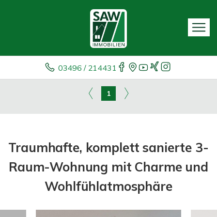
03496 / 214431
1
Traumhafte, komplett sanierte 3-
Raum-Wohnung mit Charme und
Wohlfühlatmosphäre