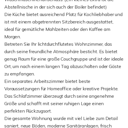
Abstellnische in der sich auch der Boiler befindet)
Die Küche bietet ausreichend Platz für Kochliebhaber und
ist mit einem abgetrennten Sitzbereich ausgestattet,
ideal für gemütliche Mahlzeiten oder den Kaffee am
Morgen.
Betreten Sie Ihr lichtdurchflutetes Wohnzimmer, das
durch seine freundliche Atmosphäre besticht. Es bietet
genug Raum für eine große Couchgruppe und ist der ideale
Ort, um nach einem langen Tag abzuschalten oder Gäste
zu empfangen.
Ein separates Arbeitszimmer bietet beste
Voraussetzungen für Homeoffice oder kreative Projekte.
Das Schlafzimmer überzeugt durch seine angenehme
Größe und schafft mit seiner ruhigen Lage einen
perfekten Rückzugsort.
Die gesamte Wohnung wurde mit viel Liebe zum Detail
saniert, neue Böden, moderne Sanitäranlagen, frisch