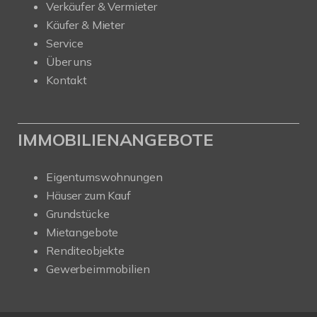
Verkäufer & Vermieter
Käufer & Mieter
Service
Über uns
Kontakt
IMMOBILIENANGEBOTE
Eigentumswohnungen
Häuser zum Kauf
Grundstücke
Mietangebote
Renditeobjekte
Gewerbeimmobilien
Kundenbewertungen und Erfahrungen zu