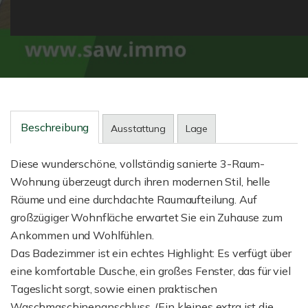
Beschreibung
Ausstattung
Lage
Diese wunderschöne, vollständig sanierte 3-Raum-
Wohnung überzeugt durch ihren modernen Stil, helle
Räume und eine durchdachte Raumaufteilung. Auf
großzügiger Wohnfläche erwartet Sie ein Zuhause zum
Ankommen und Wohlfühlen.
Das Badezimmer ist ein echtes Highlight: Es verfügt über
eine komfortable Dusche, ein großes Fenster, das für viel
Tageslicht sorgt, sowie einen praktischen
Waschmaschinenanschluss. (Ein kleines extra ist die