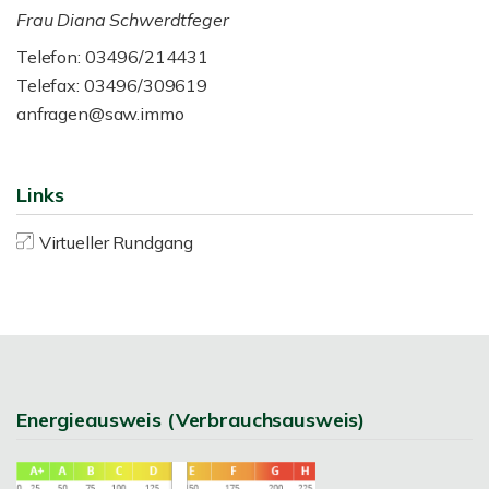
Frau Diana Schwerdtfeger
Telefon: 03496/214431
Telefax: 03496/309619
anfragen@saw.immo
Links
Virtueller Rundgang
Energieausweis (Verbrauchsausweis)