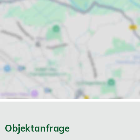
Objektanfrage