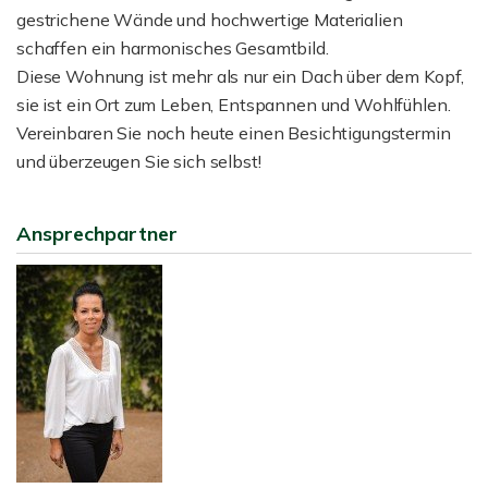
gestrichene Wände und hochwertige Materialien
schaffen ein harmonisches Gesamtbild.
Diese Wohnung ist mehr als nur ein Dach über dem Kopf,
sie ist ein Ort zum Leben, Entspannen und Wohlfühlen.
Vereinbaren Sie noch heute einen Besichtigungstermin
und überzeugen Sie sich selbst!
Ansprechpartner