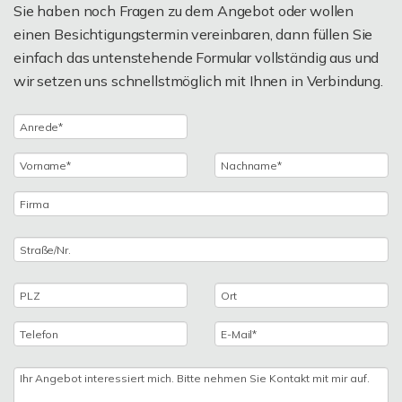
Sie haben noch Fragen zu dem Angebot oder wollen
einen Besichtigungstermin vereinbaren, dann füllen Sie
einfach das untenstehende Formular vollständig aus und
wir setzen uns schnellstmöglich mit Ihnen in Verbindung.