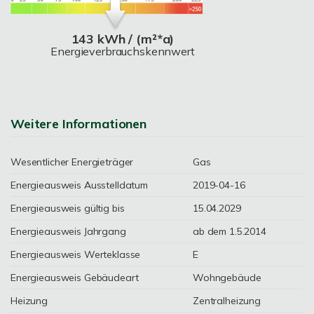
143 kWh / (m²*a)
Energieverbrauchskennwert
Weitere Informationen
Wesentlicher Energieträger
Gas
Energieausweis Ausstelldatum
2019-04-16
Energieausweis gültig bis
15.04.2029
Energieausweis Jahrgang
ab dem 1.5.2014
Energieausweis Werteklasse
E
Energieausweis Gebäudeart
Wohngebäude
Heizung
Zentralheizung