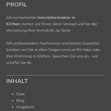
PROFIL
Als kompetenter
Immobilienmakler in
Köthen
stehen wir Ihnen beim Verkauf und bei der
Vermietung Ihrer Immobilie zur Seite.
Mit umfassendem Fachwissen und lokaler Expertise
beraten wir Sie in allen Fragen rund um Ihr Haus oder
Ihre Wohnung in Köthen. Sprechen Sie uns an - wir
sind für Sie da.
INHALT
Start
Blog
Angebote