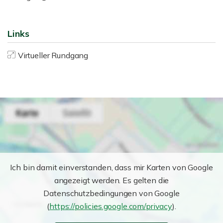
Links
Virtueller Rundgang
Ich bin damit einverstanden, dass mir Karten von Google
angezeigt werden. Es gelten die
Datenschutzbedingungen von Google
(
https://policies.google.com/privacy
).