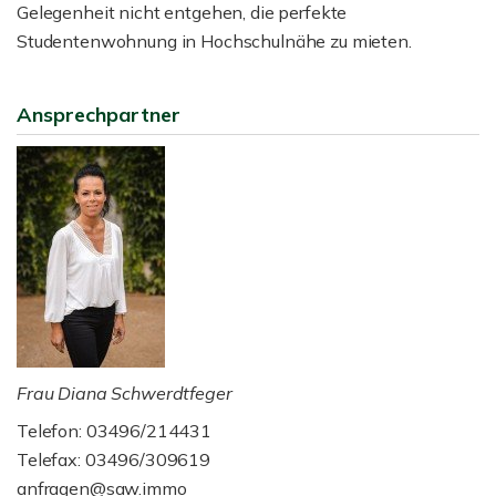
Gelegenheit nicht entgehen, die perfekte
Studentenwohnung in Hochschulnähe zu mieten.
Ansprechpartner
Frau Diana Schwerdtfeger
Telefon: 03496/214431
Telefax: 03496/309619
anfragen@saw.immo