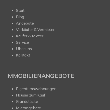
Start
Blog
Angebote
Verkäufer & Vermieter
Käufer & Mieter
Service
Über uns
Kontakt
IMMOBILIENANGEBOTE
Eigentumswohnungen
Häuser zum Kauf
Grundstücke
Mietangebote