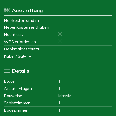
Ausstattung
Heizkosten sind in
Nebenkosten enthalten
Hochhaus
WBS erforderlich
Denkmalgeschützt
Kabel / Sat-TV
Details
Etage
1
Anzahl Etagen
1
Bauweise
Massiv
Schlafzimmer
1
Badezimmer
1