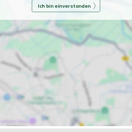
Ich bin einverstanden