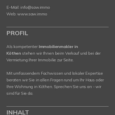
E-Mail:
info@saw.immo
Web:
www.saw.immo
PROFIL
Als kompetenter
Immobilienmakler in
Köthen
stehen wir Ihnen beim Verkauf und bei der
Vermietung Ihrer Immobilie zur Seite.
Mit umfassendem Fachwissen und lokaler Expertise
beraten wir Sie in allen Fragen rund um Ihr Haus oder
Ihre Wohnung in Köthen. Sprechen Sie uns an - wir
sind für Sie da.
INHALT