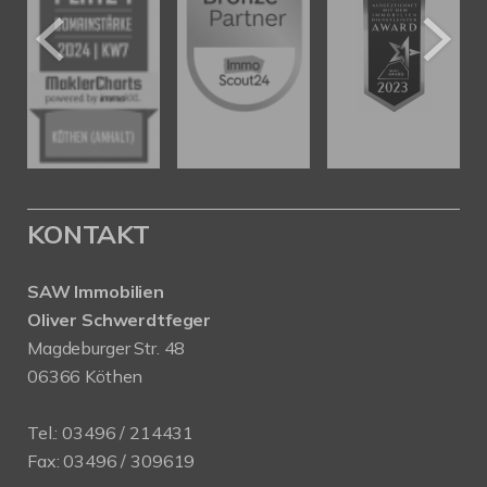
KONTAKT
SAW Immobilien
Oliver Schwerdtfeger
Magdeburger Str. 48
06366 Köthen
Tel.:
03496 / 214431
Fax: 03496 / 309619