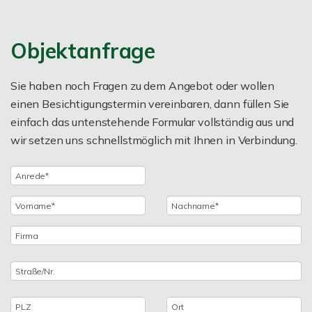
Objektanfrage
Sie haben noch Fragen zu dem Angebot oder wollen
einen Besichtigungstermin vereinbaren, dann füllen Sie
einfach das untenstehende Formular vollständig aus und
wir setzen uns schnellstmöglich mit Ihnen in Verbindung.