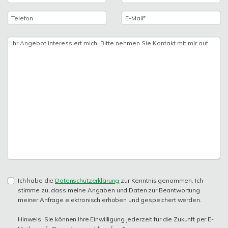
Ich habe die
Datenschutzerklärung
zur Kenntnis genommen. Ich
stimme zu, dass meine Angaben und Daten zur Beantwortung
meiner Anfrage elektronisch erhoben und gespeichert werden.
Hinweis: Sie können Ihre Einwilligung jederzeit für die Zukunft per E-