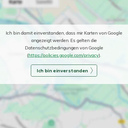
Ich bin damit einverstanden, dass mir Karten von Google
angezeigt werden. Es gelten die
Datenschutzbedingungen von Google
(
https://policies.google.com/privacy
).
Ich bin einverstanden