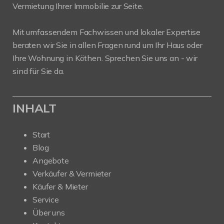
Vermietung Ihrer Immobilie zur Seite.
Mit umfassendem Fachwissen und lokaler Expertise
beraten wir Sie in allen Fragen rund um Ihr Haus oder
Ihre Wohnung in Köthen. Sprechen Sie uns an - wir
sind für Sie da.
INHALT
Start
Blog
Angebote
Verkäufer & Vermieter
Käufer & Mieter
Service
Über uns