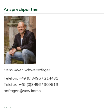
Ansprechpartner
Herr Oliver Schwerdtfeger
Telefon: +49 (0)3496 / 214431
Telefax: +49 (0)3496 / 309619
anfragen@saw.immo