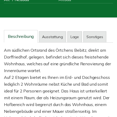
Beschreibung
Ausstattung
Lage
Sonstiges
Am südlichen Ortsrand des Örtchens Bebitz, direkt am
Dorffriedhof, gelegen, befindet sich dieses freistehende
Wohnhaus, welches auf eine gründliche Renovierung der
Innenräume wartet.
Auf 2 Etagen bietet es Ihnen im Erd- und Dachgeschoss
lediglich 2 Wohnräume nebst Küche und Bad und somit
ideal für 2 Personen geeignet. Das Haus ist unterkellert
mit einem Raum, der als Heizungsraum genutzt wird. Der
Hofbereich wird begrenzt durch das Wohnhaus, einem
Nebengebäude und einer Mauer straßenseitig. Im