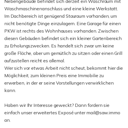
Nebengebäude befindet sich derzeit ein Waschraum mit
Waschmaschinenanschluss und eine kleine Werkstatt.
Im Dachbereich ist genügend Stauraum vorhanden, um
nicht benötigte Dinge einzulagern. Eine Garage für einen
PKW ist rechts des Wohnhauses vorhanden. Zwischen
diesen Gebäuden befindet sich ein kleiner Gartenbereich
zu Erholungszwecken. Es handelt sich zwar um keine
große Fläche, aber um gemütlich zu sitzen oder einen Grill
aufzustellen reicht es allemal.
Wer sich vor etwas Arbeit nicht scheut, bekommt hier die
Möglichkeit, zum kleinen Preis eine Immobilie zu
erwerben, in der er seine Vorstellungen verwirklichen
kann.
Haben wir Ihr Interesse geweckt? Dann fordern sie
einfach unser erweitertes Exposé unter mail@saw.immo
an.