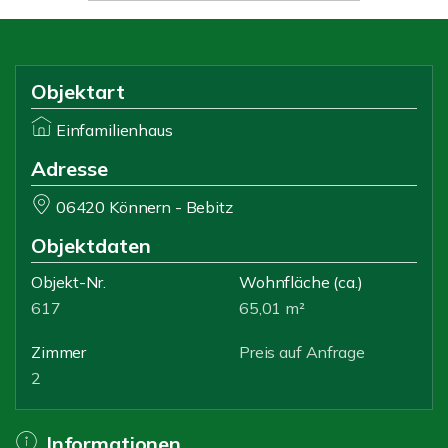
Objektart
Einfamilienhaus
Adresse
06420 Könnern - Bebitz
Objektdaten
Objekt-Nr.
Wohnfläche
(ca.)
617
65,01 m²
Zimmer
Preis auf Anfrage
2
Informationen