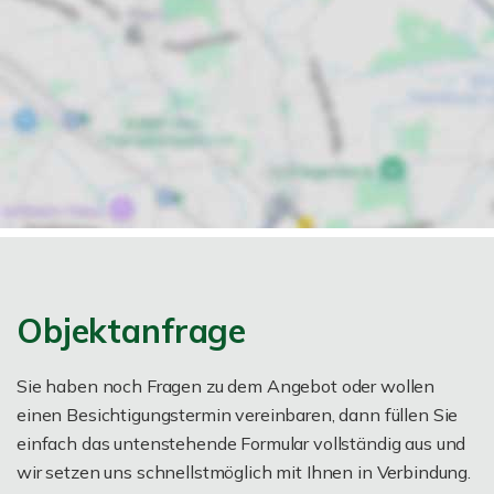
Objektanfrage
Sie haben noch Fragen zu dem Angebot oder wollen
einen Besichtigungstermin vereinbaren, dann füllen Sie
einfach das untenstehende Formular vollständig aus und
wir setzen uns schnellstmöglich mit Ihnen in Verbindung.