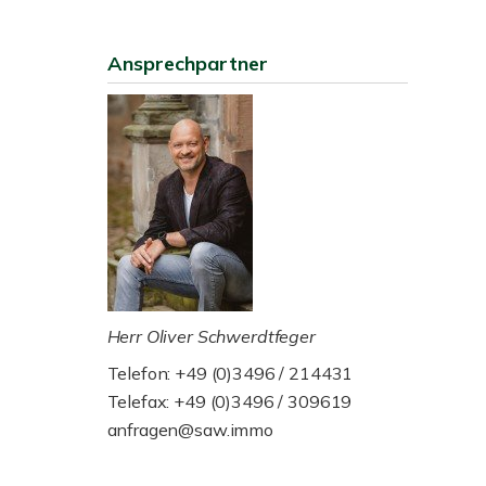
Ansprechpartner
Herr Oliver Schwerdtfeger
Telefon: +49 (0)3496 / 214431
Telefax: +49 (0)3496 / 309619
anfragen@saw.immo