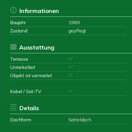
Informationen
Baujahr
1989
Zustand
gepflegt
Ausstattung
Terrasse
Unterkellert
Objekt ist vermietet
Kabel / Sat-TV
Details
Dachform
Satteldach