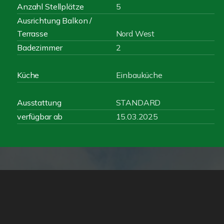
Anzahl Stellplätze
5
Ausrichtung Balkon /
Terrasse
Nord West
Badezimmer
2
Küche
Einbauküche
Ausstattung
STANDARD
verfügbar ab
15.03.2025