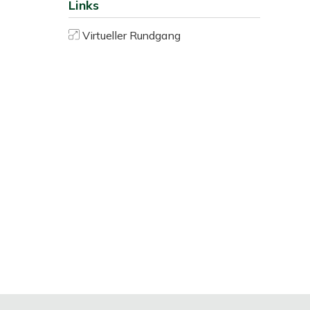
Links
Virtueller Rundgang