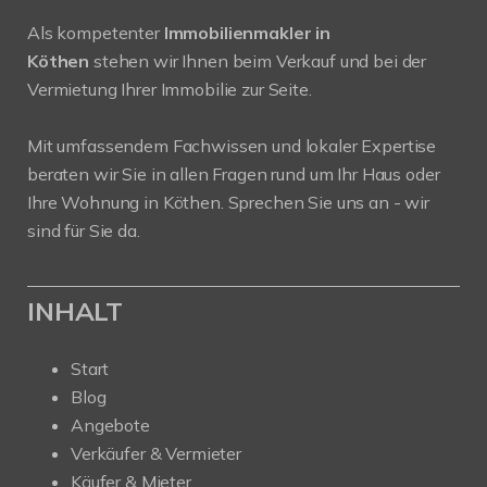
Als kompetenter
Immobilienmakler in
Köthen
stehen wir Ihnen beim Verkauf und bei der
Vermietung Ihrer Immobilie zur Seite.
Mit umfassendem Fachwissen und lokaler Expertise
beraten wir Sie in allen Fragen rund um Ihr Haus oder
Ihre Wohnung in Köthen. Sprechen Sie uns an - wir
sind für Sie da.
INHALT
Start
Blog
Angebote
Verkäufer & Vermieter
Käufer & Mieter