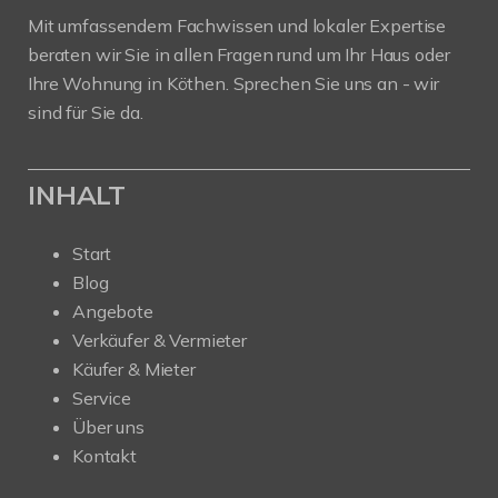
Mit umfassendem Fachwissen und lokaler Expertise
beraten wir Sie in allen Fragen rund um Ihr Haus oder
Ihre Wohnung in Köthen. Sprechen Sie uns an - wir
sind für Sie da.
INHALT
Start
Blog
Angebote
Verkäufer & Vermieter
Käufer & Mieter
Service
Über uns
Kontakt