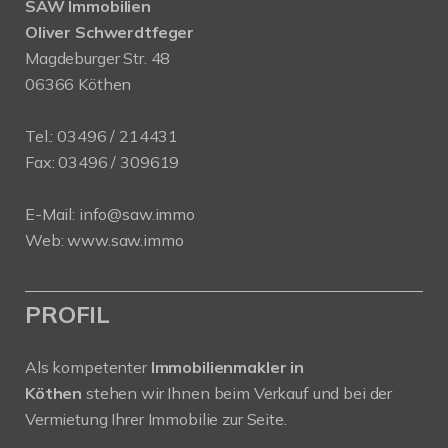
SAW Immobilien
Oliver Schwerdtfeger
Magdeburger Str. 48
06366 Köthen
Tel.:
03496 / 214431
Fax: 03496 / 309619
E-Mail:
info@saw.immo
Web:
www.saw.immo
PROFIL
Als kompetenter
Immobilienmakler in
Köthen
stehen wir Ihnen beim Verkauf und bei der
Vermietung Ihrer Immobilie zur Seite.