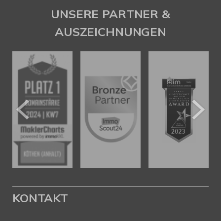
SAW Immobilien
UNSERE PARTNER &
AUSZEICHNUNGEN
KONTAKT