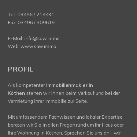
Tel.:
03496 / 214431
Fax: 03496 / 309619
E-Mail:
info@saw.immo
Web:
www.saw.immo
PROFIL
Als kompetenter
Immobilienmakler in
Köthen
stehen wir Ihnen beim Verkauf und bei der
Vermietung Ihrer Immobilie zur Seite.
Mit umfassendem Fachwissen und lokaler Expertise
beraten wir Sie in allen Fragen rund um Ihr Haus oder
Ihre Wohnung in Köthen. Sprechen Sie uns an - wir