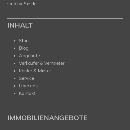
sind für Sie da.
INHALT
Start
Blog
Angebote
Verkäufer & Vermieter
Käufer & Mieter
Service
Über uns
Kontakt
IMMOBILIENANGEBOTE