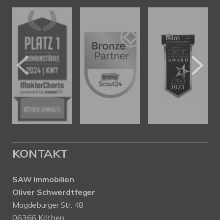
KONTAKT
SAW Immobilien
Oliver Schwerdtfeger
Magdeburger Str. 48
06366 Köthen