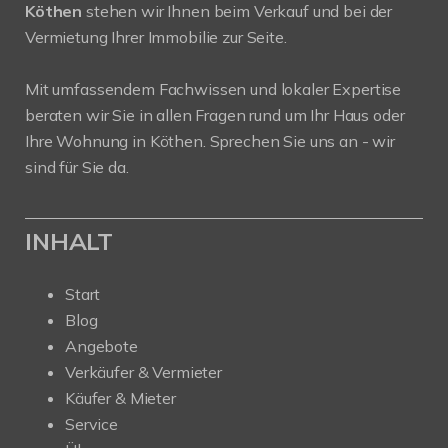
Köthen
stehen wir Ihnen beim Verkauf und bei der
Vermietung Ihrer Immobilie zur Seite.
Mit umfassendem Fachwissen und lokaler Expertise
beraten wir Sie in allen Fragen rund um Ihr Haus oder
Ihre Wohnung in Köthen. Sprechen Sie uns an - wir
sind für Sie da.
INHALT
Start
Blog
Angebote
Verkäufer & Vermieter
Käufer & Mieter
Service