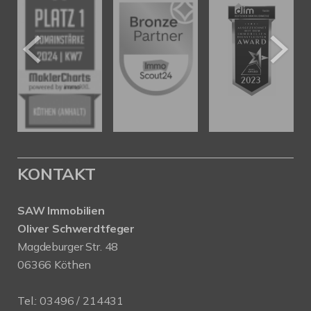
KONTAKT
SAW Immobilien
Oliver Schwerdtfeger
Magdeburger Str. 48
06366 Köthen
Tel.:
03496 / 214431