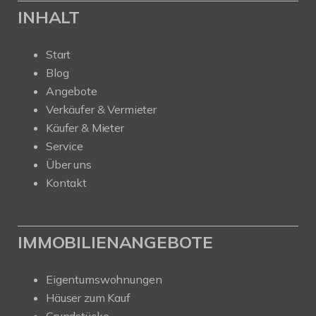
INHALT
Start
Blog
Angebote
Verkäufer & Vermieter
Käufer & Mieter
Service
Über uns
Kontakt
IMMOBILIENANGEBOTE
Eigentumswohnungen
Häuser zum Kauf
Grundstücke