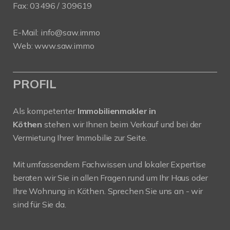
Fax: 03496 / 309619
E-Mail:
info@saw.immo
Web:
www.saw.immo
PROFIL
Als kompetenter
Immobilienmakler in
Köthen
stehen wir Ihnen beim Verkauf und bei der
Vermietung Ihrer Immobilie zur Seite.
Mit umfassendem Fachwissen und lokaler Expertise
beraten wir Sie in allen Fragen rund um Ihr Haus oder
Ihre Wohnung in Köthen. Sprechen Sie uns an - wir
sind für Sie da.