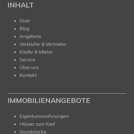
INHALT
Start
Blog
Angebote
Verkäufer & Vermieter
Käufer & Mieter
Service
Über uns
Kontakt
IMMOBILIENANGEBOTE
Eigentumswohnungen
Häuser zum Kauf
Grundstücke