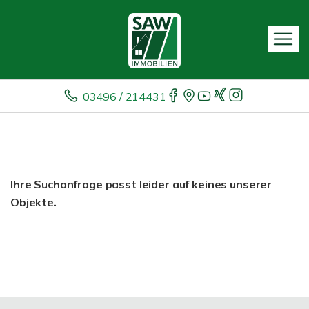
03496 / 214431
Ihre Suchanfrage passt leider auf keines unserer
Objekte.