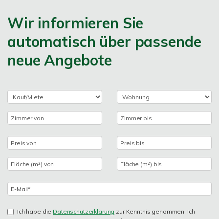
Wir informieren Sie
automatisch über passende
neue Angebote
Ich habe die
Datenschutzerklärung
zur Kenntnis genommen. Ich