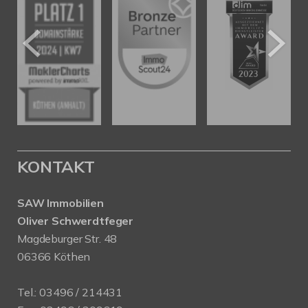
KONTAKT
SAW Immobilien
Oliver Schwerdtfeger
Magdeburger Str. 48
06366 Köthen
Tel.:
03496 / 214431