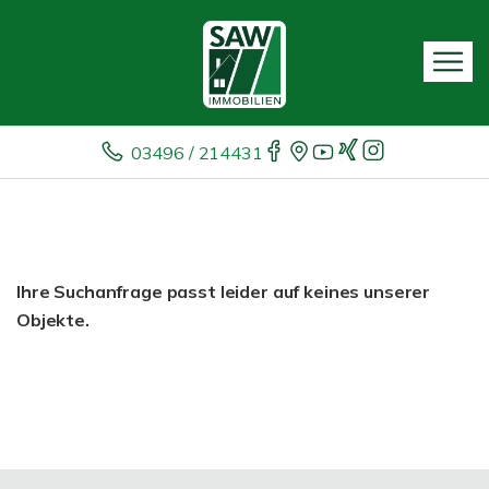
03496 / 214431
Ihre Suchanfrage passt leider auf keines unserer
Objekte.