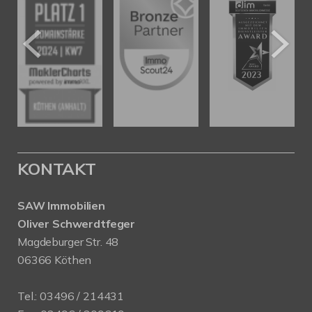
KONTAKT
SAW Immobilien
Oliver Schwerdtfeger
Magdeburger Str. 48
06366 Köthen
Tel.:
03496 / 214431