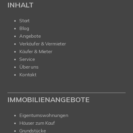
INHALT
Start
Blog
Angebote
Verkäufer & Vermieter
Käufer & Mieter
Service
Über uns
Kontakt
IMMOBILIENANGEBOTE
Eigentumswohnungen
Häuser zum Kauf
Grundstücke