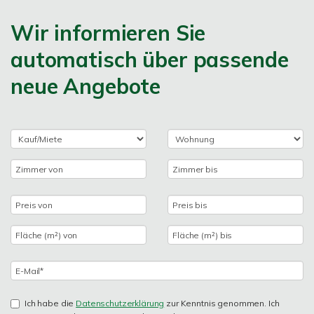
Wir informieren Sie
automatisch über passende
neue Angebote
Ich habe die
Datenschutzerklärung
zur Kenntnis genommen. Ich