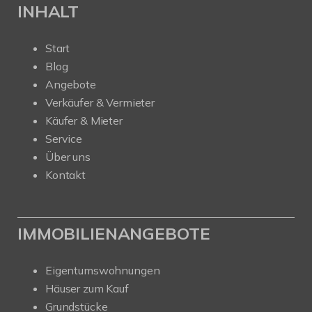
INHALT
Start
Blog
Angebote
Verkäufer & Vermieter
Käufer & Mieter
Service
Über uns
Kontakt
IMMOBILIENANGEBOTE
Eigentumswohnungen
Häuser zum Kauf
Grundstücke