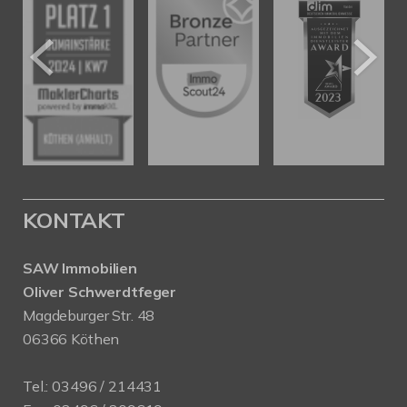
KONTAKT
SAW Immobilien
Oliver Schwerdtfeger
Magdeburger Str. 48
06366 Köthen
Tel.:
03496 / 214431