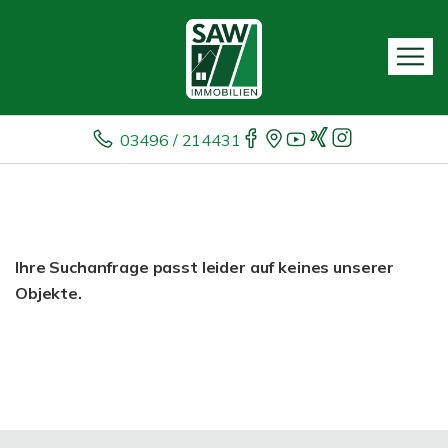
03496 / 214431
Ihre Suchanfrage passt leider auf keines unserer
Objekte.