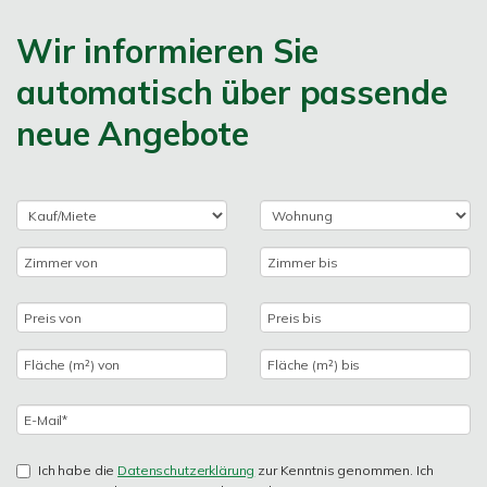
Wir informieren Sie
automatisch über passende
neue Angebote
Ich habe die
Datenschutzerklärung
zur Kenntnis genommen. Ich