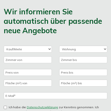
Wir informieren Sie
automatisch über passende
neue Angebote
Ich habe die
Datenschutzerklärung
zur Kenntnis genommen. Ich