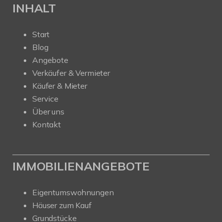
INHALT
Start
Blog
Angebote
Verkäufer & Vermieter
Käufer & Mieter
Service
Über uns
Kontakt
IMMOBILIENANGEBOTE
Eigentumswohnungen
Häuser zum Kauf
Grundstücke