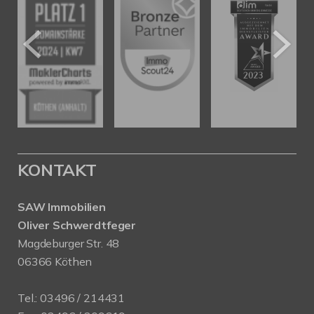
KONTAKT
SAW Immobilien
Oliver Schwerdtfeger
Magdeburger Str. 48
06366 Köthen
Tel.:
03496 / 214431