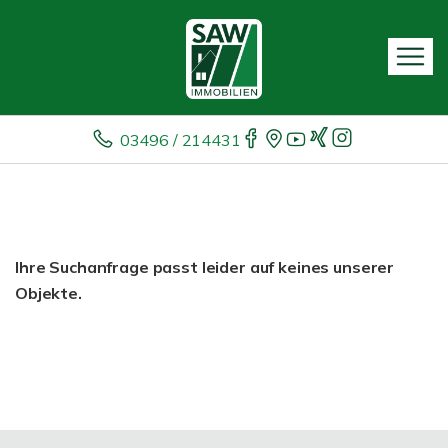
03496 / 214431
Ihre Suchanfrage passt leider auf keines unserer
Objekte.