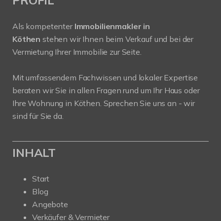
Als kompetenter
Immobilienmakler in
Köthen
stehen wir Ihnen beim Verkauf und bei der
Vermietung Ihrer Immobilie zur Seite.
Mit umfassendem Fachwissen und lokaler Expertise
beraten wir Sie in allen Fragen rund um Ihr Haus oder
Ihre Wohnung in Köthen. Sprechen Sie uns an - wir
sind für Sie da.
INHALT
Start
Blog
Angebote
Verkäufer & Vermieter