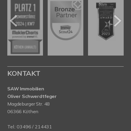
KONTAKT
SAW Immobilien
Oliver Schwerdtfeger
Magdeburger Str. 48
06366 Köthen
Tel.:
03496 / 214431