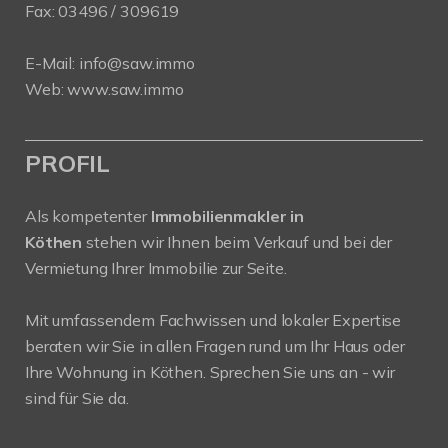
Fax: 03496 / 309619
E-Mail:
info@saw.immo
Web:
www.saw.immo
PROFIL
Als kompetenter
Immobilienmakler in
Köthen
stehen wir Ihnen beim Verkauf und bei der
Vermietung Ihrer Immobilie zur Seite.
Mit umfassendem Fachwissen und lokaler Expertise
beraten wir Sie in allen Fragen rund um Ihr Haus oder
Ihre Wohnung in Köthen. Sprechen Sie uns an - wir
sind für Sie da.