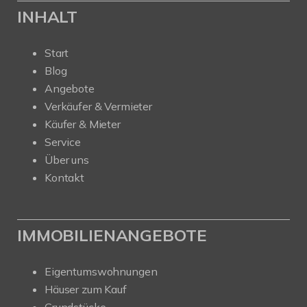
INHALT
Start
Blog
Angebote
Verkäufer & Vermieter
Käufer & Mieter
Service
Über uns
Kontakt
IMMOBILIENANGEBOTE
Eigentumswohnungen
Häuser zum Kauf
Grundstücke