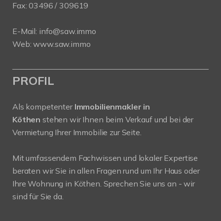
Fax: 03496 / 309619
E-Mail:
info@saw.immo
Web:
www.saw.immo
PROFIL
Als kompetenter
Immobilienmakler in
Köthen
stehen wir Ihnen beim Verkauf und bei der
Vermietung Ihrer Immobilie zur Seite.
Mit umfassendem Fachwissen und lokaler Expertise
beraten wir Sie in allen Fragen rund um Ihr Haus oder
Ihre Wohnung in Köthen. Sprechen Sie uns an - wir
sind für Sie da.