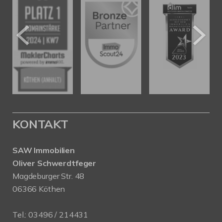
KONTAKT
SAW Immobilien
Oliver Schwerdtfeger
Magdeburger Str. 48
06366 Köthen
Tel.:
03496 / 214431