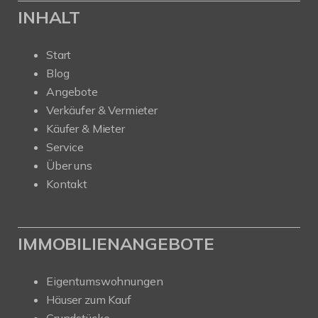
INHALT
Start
Blog
Angebote
Verkäufer & Vermieter
Käufer & Mieter
Service
Über uns
Kontakt
IMMOBILIENANGEBOTE
Eigentumswohnungen
Häuser zum Kauf
Grundstücke