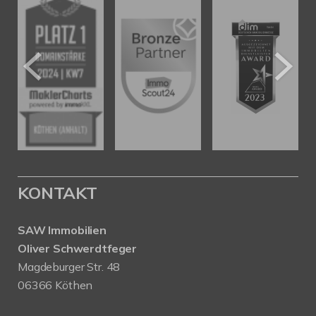
KONTAKT
SAW Immobilien
Oliver Schwerdtfeger
Magdeburger Str. 48
06366 Köthen