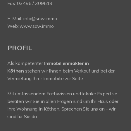
Fax: 03496 / 309619
E-Mail:
info@saw.immo
Web:
www.saw.immo
PROFIL
Als kompetenter
Immobilienmakler in
Köthen
stehen wir Ihnen beim Verkauf und bei der
Vermietung Ihrer Immobilie zur Seite.
Mit umfassendem Fachwissen und lokaler Expertise
beraten wir Sie in allen Fragen rund um Ihr Haus oder
Ihre Wohnung in Köthen. Sprechen Sie uns an - wir
sind für Sie da.