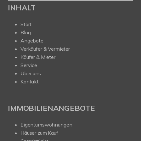
INHALT
Start
Blog
Angebote
Verkäufer & Vermieter
Käufer & Mieter
Service
Über uns
Kontakt
IMMOBILIENANGEBOTE
Eigentumswohnungen
Häuser zum Kauf
Grundstücke