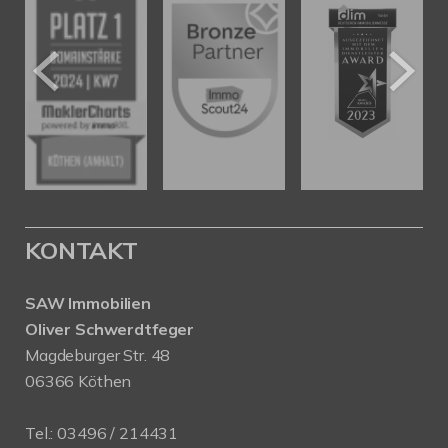
KONTAKT
SAW Immobilien
Oliver Schwerdtfeger
Magdeburger Str. 48
06366 Köthen
Tel.:
03496 / 214431