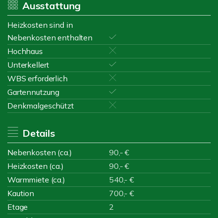
Ausstattung
Heizkosten sind in
Nebenkosten enthalten
Hochhaus
Unterkellert
WBS erforderlich
Gartennutzung
Denkmalgeschützt
Details
Nebenkosten (ca.)
90,- €
Heizkosten (ca.)
90,- €
Warmmiete (ca.)
540,- €
Kaution
700,- €
Etage
2