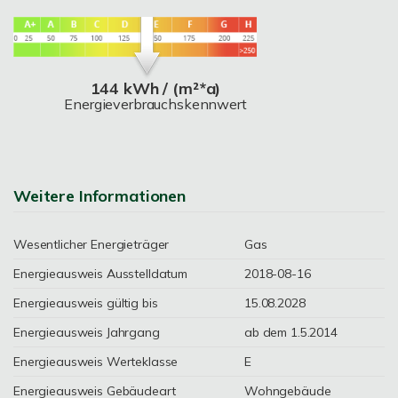
144 kWh / (m²*a)
Energieverbrauchskennwert
Weitere Informationen
Wesentlicher Energieträger
Gas
Energieausweis Ausstelldatum
2018-08-16
Energieausweis gültig bis
15.08.2028
Energieausweis Jahrgang
ab dem 1.5.2014
Energieausweis Werteklasse
E
Energieausweis Gebäudeart
Wohngebäude