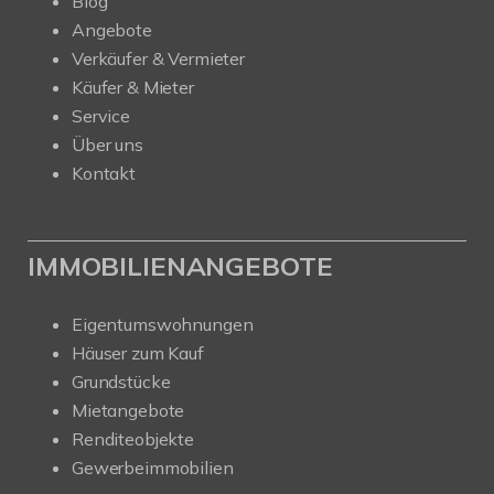
Blog
Angebote
Verkäufer & Vermieter
Käufer & Mieter
Service
Über uns
Kontakt
IMMOBILIENANGEBOTE
Eigentumswohnungen
Häuser zum Kauf
Grundstücke
Mietangebote
Renditeobjekte
Gewerbeimmobilien