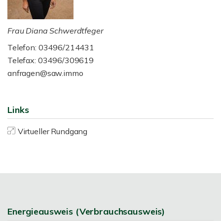
Frau Diana Schwerdtfeger
Telefon: 03496/214431
Telefax: 03496/309619
anfragen@saw.immo
Links
Virtueller Rundgang
Energieausweis (Verbrauchsausweis)