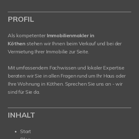
PROFIL
Als kompetenter
Immobilienmakler in
Köthen
stehen wir Ihnen beim Verkauf und bei der
Vermietung Ihrer Immobilie zur Seite.
Mit umfassendem Fachwissen und lokaler Expertise
beraten wir Sie in allen Fragen rund um Ihr Haus oder
Ihre Wohnung in Köthen. Sprechen Sie uns an - wir
sind für Sie da.
INHALT
Start