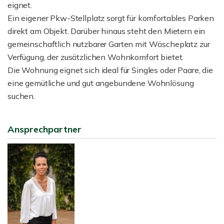
eignet.
Ein eigener Pkw-Stellplatz sorgt für komfortables Parken
direkt am Objekt. Darüber hinaus steht den Mietern ein
gemeinschaftlich nutzbarer Garten mit Wäscheplatz zur
Verfügung, der zusätzlichen Wohnkomfort bietet.
Die Wohnung eignet sich ideal für Singles oder Paare, die
eine gemütliche und gut angebundene Wohnlösung
suchen.
Ansprechpartner