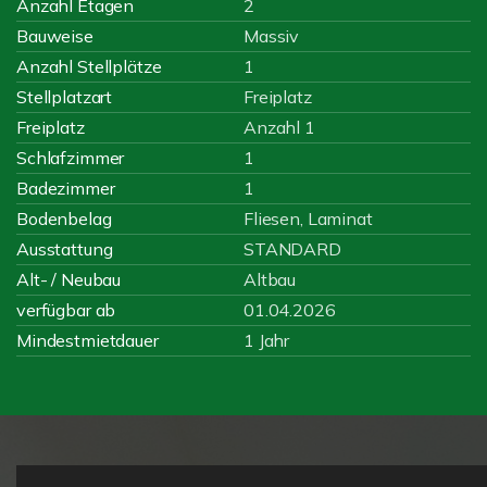
Anzahl Etagen
2
Bauweise
Massiv
Anzahl Stellplätze
1
Stellplatzart
Freiplatz
Freiplatz
Anzahl 1
Schlafzimmer
1
Badezimmer
1
Bodenbelag
Fliesen, Laminat
Ausstattung
STANDARD
Alt- / Neubau
Altbau
verfügbar ab
01.04.2026
Mindestmietdauer
1 Jahr