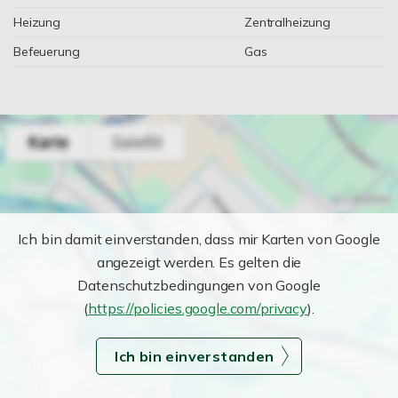
Heizung
Zentralheizung
Befeuerung
Gas
Ich bin damit einverstanden, dass mir Karten von Google
angezeigt werden. Es gelten die
Datenschutzbedingungen von Google
(
https://policies.google.com/privacy
).
Ich bin einverstanden