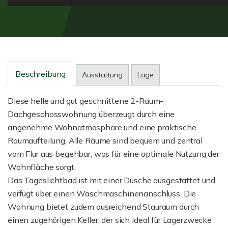
Beschreibung
Ausstattung
Lage
Diese helle und gut geschnittene 2-Raum-
Dachgeschosswohnung überzeugt durch eine
angenehme Wohnatmosphäre und eine praktische
Raumaufteilung. Alle Räume sind bequem und zentral
vom Flur aus begehbar, was für eine optimale Nutzung der
Wohnfläche sorgt.
Das Tageslichtbad ist mit einer Dusche ausgestattet und
verfügt über einen Waschmaschinenanschluss. Die
Wohnung bietet zudem ausreichend Stauraum durch
einen zugehörigen Keller, der sich ideal für Lagerzwecke