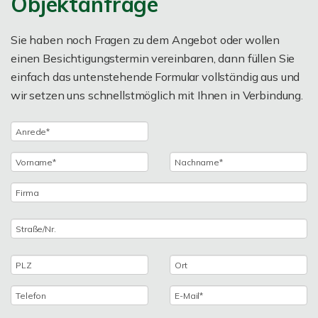
Objektanfrage
Sie haben noch Fragen zu dem Angebot oder wollen
einen Besichtigungstermin vereinbaren, dann füllen Sie
einfach das untenstehende Formular vollständig aus und
wir setzen uns schnellstmöglich mit Ihnen in Verbindung.