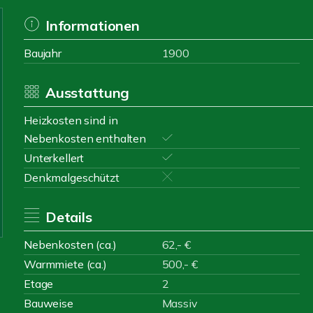
Informationen
Baujahr
1900
Ausstattung
Heizkosten sind in
Nebenkosten enthalten
Unterkellert
Denkmalgeschützt
Details
Nebenkosten (ca.)
62,- €
Warmmiete (ca.)
500,- €
Etage
2
Bauweise
Massiv