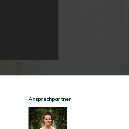
Ansprechpartner