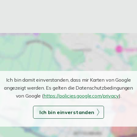
Ich bin damit einverstanden, dass mir Karten von Google
angezeigt werden. Es gelten die Datenschutzbedingungen
von Google (
https://policies.google.com/privacy
).
Ich bin einverstanden