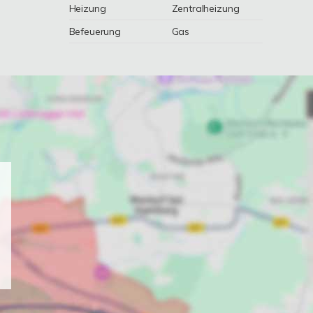
Heizung
Zentralheizung
Befeuerung
Gas