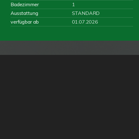
Badezimmer
1
Ausstattung
STANDARD
verfügbar ab
01.07.2026